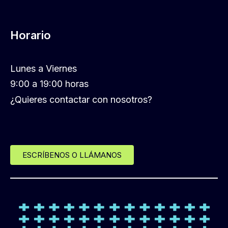
Horario
Lunes a Viernes
9:00 a 19:00 horas
¿Quieres contactar con nosotros?
ESCRÍBENOS O LLÁMANOS