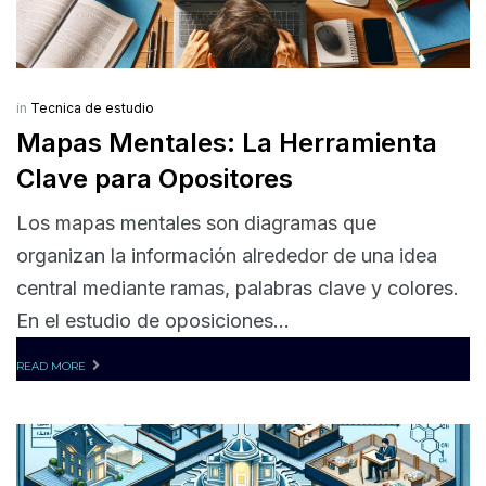
in
Tecnica de estudio
Mapas Mentales: La Herramienta
Clave para Opositores
Los mapas mentales son diagramas que
organizan la información alrededor de una idea
central mediante ramas, palabras clave y colores.
En el estudio de oposiciones...
READ MORE