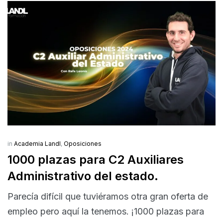
in
Academia Landl
,
Oposiciones
1000 plazas para C2 Auxiliares
Administrativo del estado.
Parecía difícil que tuviéramos otra gran oferta de
empleo pero aquí la tenemos. ¡1000 plazas para