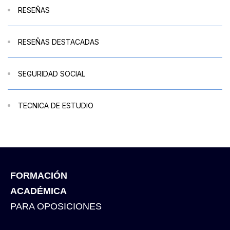
RESEÑAS
RESEÑAS DESTACADAS
SEGURIDAD SOCIAL
TECNICA DE ESTUDIO
FORMACIÓN
ACADÉMICA
PARA OPOSICIONES