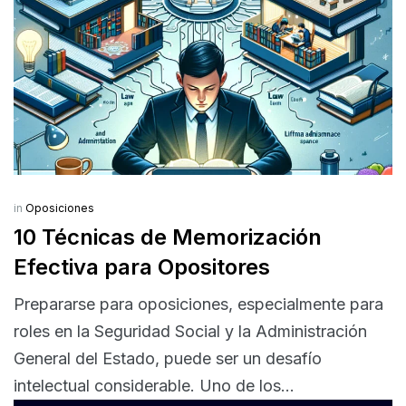
in
Oposiciones
10 Técnicas de Memorización
Efectiva para Opositores
Prepararse para oposiciones, especialmente para
roles en la Seguridad Social y la Administración
General del Estado, puede ser un desafío
intelectual considerable. Uno de los...