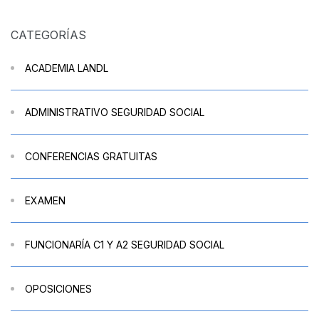
CATEGORÍAS
ACADEMIA LANDL
ADMINISTRATIVO SEGURIDAD SOCIAL
CONFERENCIAS GRATUITAS
EXAMEN
FUNCIONARÍA C1 Y A2 SEGURIDAD SOCIAL
OPOSICIONES