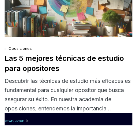
in
Oposiciones
Las 5 mejores técnicas de estudio
para opositores
Descubrir las técnicas de estudio más eficaces es
fundamental para cualquier opositor que busca
asegurar su éxito. En nuestra academia de
oposiciones, entendemos la importancia...
READ MORE