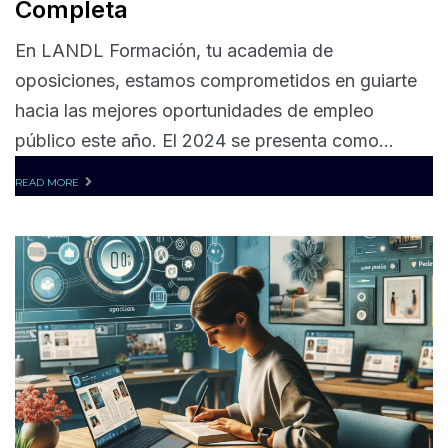
Completa
En LANDL Formación, tu academia de
oposiciones, estamos comprometidos en guiarte
hacia las mejores oportunidades de empleo
público este año. El 2024 se presenta como...
READ MORE