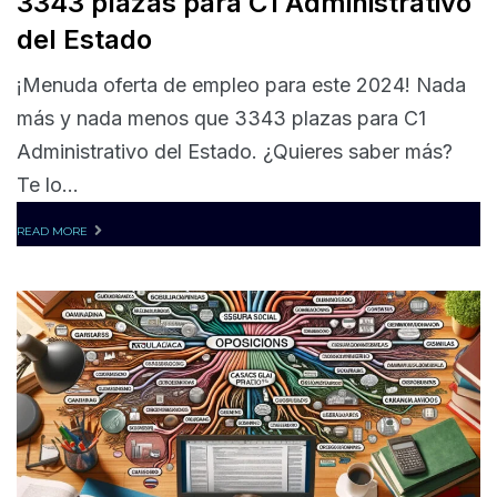
3343 plazas para C1 Administrativo
del Estado
¡Menuda oferta de empleo para este 2024! Nada
más y nada menos que 3343 plazas para C1
Administrativo del Estado. ¿Quieres saber más?
Te lo...
READ MORE