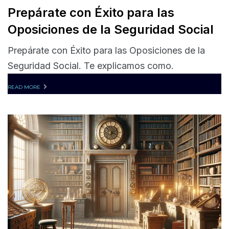
Prepárate con Éxito para las
Oposiciones de la Seguridad Social
Prepárate con Éxito para las Oposiciones de la
Seguridad Social. Te explicamos como.
READ MORE