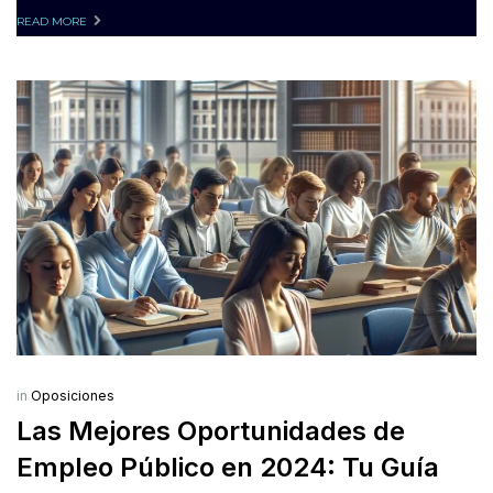
READ MORE
in
Oposiciones
Las Mejores Oportunidades de
Empleo Público en 2024: Tu Guía