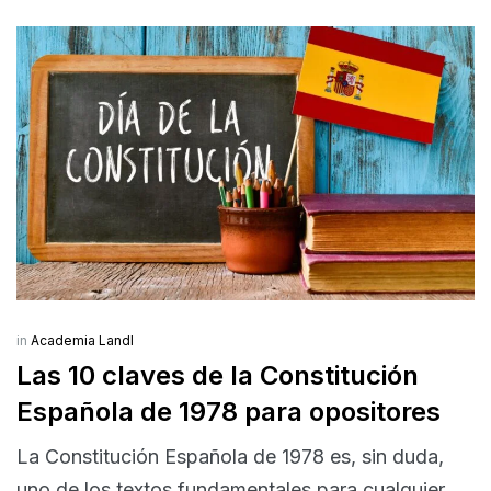
in
Academia Landl
Las 10 claves de la Constitución
Española de 1978 para opositores
La Constitución Española de 1978 es, sin duda,
uno de los textos fundamentales para cualquier