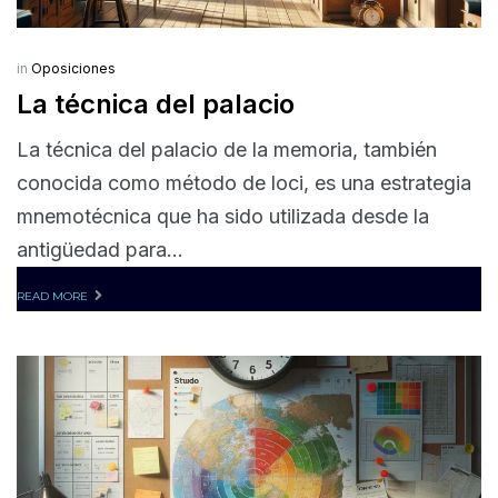
in
Oposiciones
La técnica del palacio
La técnica del palacio de la memoria, también
conocida como método de loci, es una estrategia
mnemotécnica que ha sido utilizada desde la
antigüedad para...
READ MORE