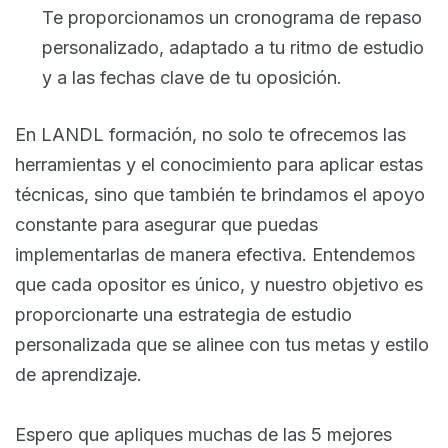
Te proporcionamos un cronograma de repaso
personalizado, adaptado a tu ritmo de estudio
y a las fechas clave de tu oposición.
En LANDL formación, no solo te ofrecemos las
herramientas y el conocimiento para aplicar estas
técnicas, sino que también te brindamos el apoyo
constante para asegurar que puedas
implementarlas de manera efectiva. Entendemos
que cada opositor es único, y nuestro objetivo es
proporcionarte una estrategia de estudio
personalizada que se alinee con tus metas y estilo
de aprendizaje.
Espero que apliques muchas de las 5 mejores