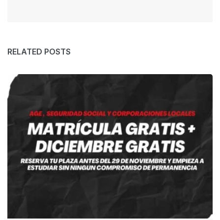
RELATED POSTS