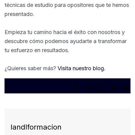
técnicas de estudio para opositores que te hemos
presentado.
Empieza tu camino hacia el éxito con nosotros y
descubre cómo podemos ayudarte a transformar
tu esfuerzo en resultados.
¿Quieres saber más?
Visita nuestro blog.
landlformacion