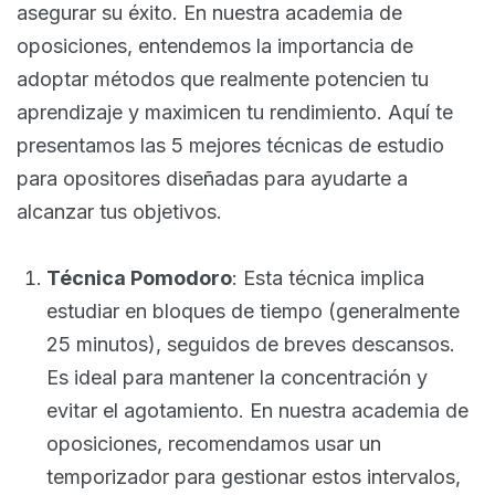
asegurar su éxito. En nuestra academia de
oposiciones, entendemos la importancia de
adoptar métodos que realmente potencien tu
aprendizaje y maximicen tu rendimiento. Aquí te
presentamos las 5 mejores técnicas de estudio
para opositores diseñadas para ayudarte a
alcanzar tus objetivos.
Técnica Pomodoro
: Esta técnica implica
estudiar en bloques de tiempo (generalmente
25 minutos), seguidos de breves descansos.
Es ideal para mantener la concentración y
evitar el agotamiento. En nuestra academia de
oposiciones, recomendamos usar un
temporizador para gestionar estos intervalos,