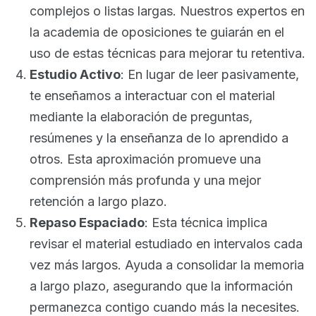
complejos o listas largas. Nuestros expertos en
la academia de oposiciones te guiarán en el
uso de estas técnicas para mejorar tu retentiva.
Estudio Activo
: En lugar de leer pasivamente,
te enseñamos a interactuar con el material
mediante la elaboración de preguntas,
resúmenes y la enseñanza de lo aprendido a
otros. Esta aproximación promueve una
comprensión más profunda y una mejor
retención a largo plazo.
Repaso Espaciado
: Esta técnica implica
revisar el material estudiado en intervalos cada
vez más largos. Ayuda a consolidar la memoria
a largo plazo, asegurando que la información
permanezca contigo cuando más la necesites.