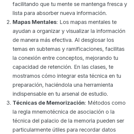
facilitando que tu mente se mantenga fresca y
lista para absorber nueva información.
Mapas Mentales
: Los mapas mentales te
ayudan a organizar y visualizar la información
de manera más efectiva. Al desglosar los
temas en subtemas y ramificaciones, facilitas
la conexión entre conceptos, mejorando tu
capacidad de retención. En las clases, te
mostramos cómo integrar esta técnica en tu
preparación, haciéndola una herramienta
indispensable en tu arsenal de estudio.
Técnicas de Memorización
: Métodos como
la regla mnemotécnica de asociación o la
técnica del palacio de la memoria pueden ser
particularmente útiles para recordar datos