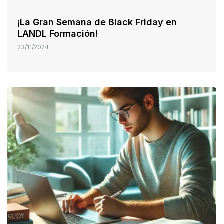
¡La Gran Semana de Black Friday en
LANDL Formación!
23/11/2024