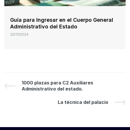
Guía para Ingresar en el Cuerpo General
Administrativo del Estado
20/11/2024
1000 plazas para C2 Auxiliares
Administrativo del estado.
La técnica del palacio