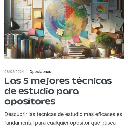
08/02/2024
in
Oposiciones
Las 5 mejores técnicas
de estudio para
opositores
Descubrir las técnicas de estudio más eficaces es
fundamental para cualquier opositor que busca