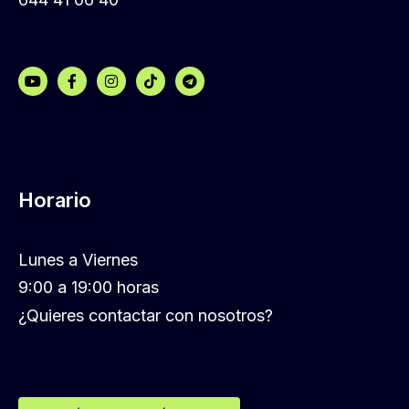
Horario
Lunes a Viernes
9:00 a 19:00 horas
¿Quieres contactar con nosotros?