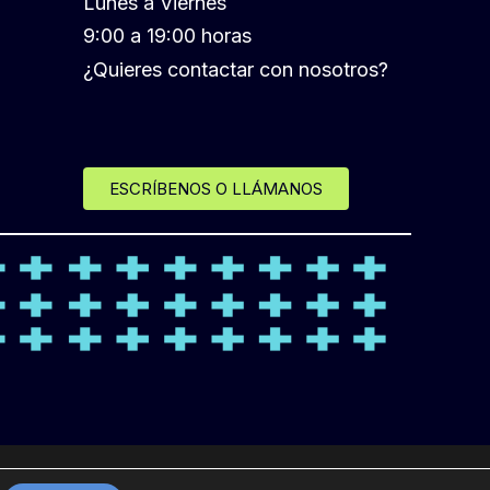
Lunes a Viernes
9:00 a 19:00 horas
¿Quieres contactar con nosotros?
ESCRÍBENOS O LLÁMANOS
ICA DE PROTECCIÓN DE DATOS
AVISO LEGAL