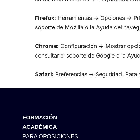
Firefox:
Herramientas -> Opciones -> Pri
soporte de Mozilla o la Ayuda del naveg
Chrome:
Configuración -> Mostrar opci
consultar el soporte de Google o la Ayu
Safari:
Preferencias -> Seguridad. Para 
FORMACIÓN
ACADÉMICA
PARA OPOSICIONES