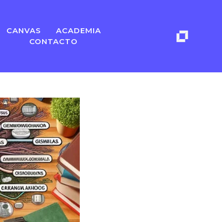
CANVAS
ACADEMIA
CONTACTO