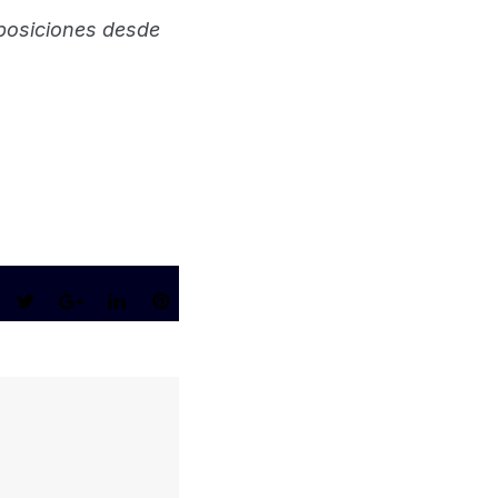
posiciones desde