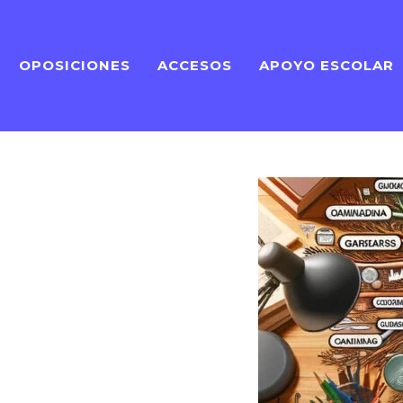
OPOSICIONES
ACCESOS
APOYO ESCOLAR