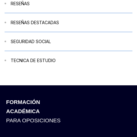
RESEÑAS
RESEÑAS DESTACADAS
SEGURIDAD SOCIAL
TECNICA DE ESTUDIO
FORMACIÓN
ACADÉMICA
PARA OPOSICIONES