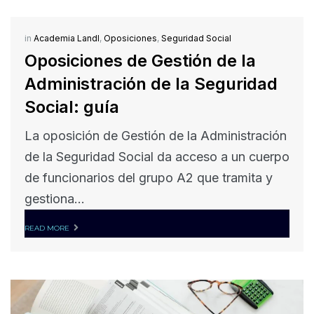
in
Academia Landl
,
Oposiciones
,
Seguridad Social
Oposiciones de Gestión de la
Administración de la Seguridad
Social: guía
La oposición de Gestión de la Administración
de la Seguridad Social da acceso a un cuerpo
de funcionarios del grupo A2 que tramita y
gestiona...
READ MORE