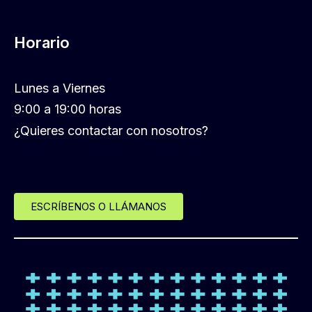
Horario
Lunes a Viernes
9:00 a 19:00 horas
¿Quieres contactar con nosotros?
ESCRÍBENOS O LLÁMANOS