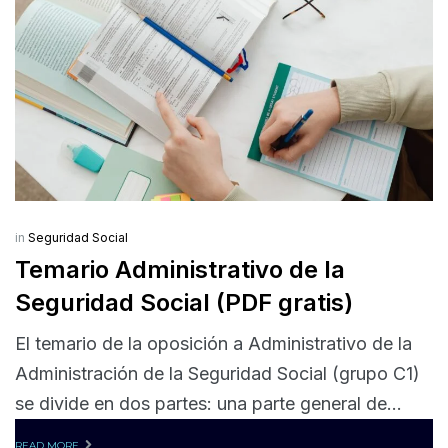
in
Seguridad Social
Temario Administrativo de la
Seguridad Social (PDF gratis)
El temario de la oposición a Administrativo de la
Administración de la Seguridad Social (grupo C1)
se divide en dos partes: una parte general de...
READ MORE