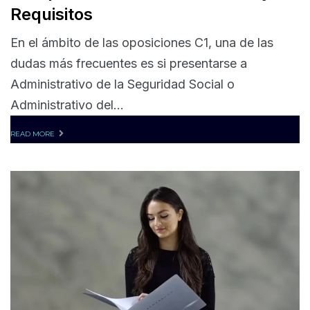
Requisitos
En el ámbito de las oposiciones C1, una de las
dudas más frecuentes es si presentarse a
Administrativo de la Seguridad Social o
Administrativo del...
READ MORE