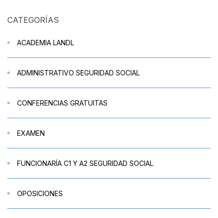
CATEGORÍAS
ACADEMIA LANDL
ADMINISTRATIVO SEGURIDAD SOCIAL
CONFERENCIAS GRATUITAS
EXAMEN
FUNCIONARÍA C1 Y A2 SEGURIDAD SOCIAL
OPOSICIONES