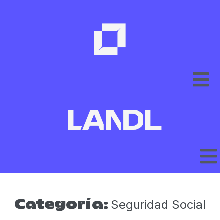
Seguridad Social
Categoría: