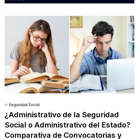
in
Seguridad Social
¿Administrativo de la Seguridad
Social o Administrativo del Estado?
Comparativa de Convocatorias y