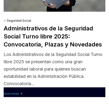
in
Seguridad Social
Administrativos de la Seguridad
Social Turno libre 2025:
Convocatoria, Plazas y Novedades
Los Administrativos de la Seguridad Social Turno
libre 2025 se presentan como una gran
oportunidad laboral para quienes buscan
estabilidad en la Administración Pública.
Convocatoria...
READ MORE