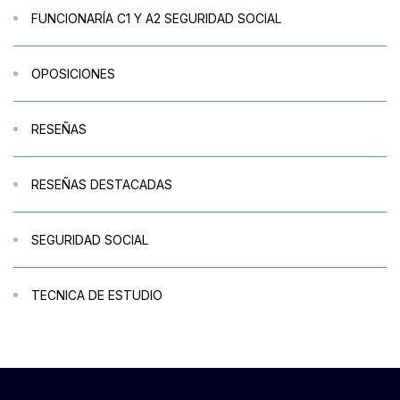
FUNCIONARÍA C1 Y A2 SEGURIDAD SOCIAL
OPOSICIONES
RESEÑAS
RESEÑAS DESTACADAS
SEGURIDAD SOCIAL
TECNICA DE ESTUDIO