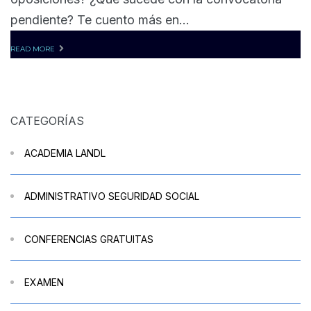
pendiente? Te cuento más en...
READ MORE
CATEGORÍAS
ACADEMIA LANDL
ADMINISTRATIVO SEGURIDAD SOCIAL
CONFERENCIAS GRATUITAS
EXAMEN