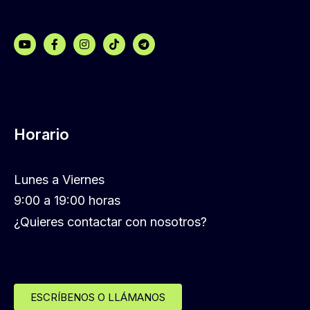
Horario
Lunes a Viernes
9:00 a 19:00 horas
¿Quieres contactar con nosotros?
ESCRÍBENOS O LLÁMANOS