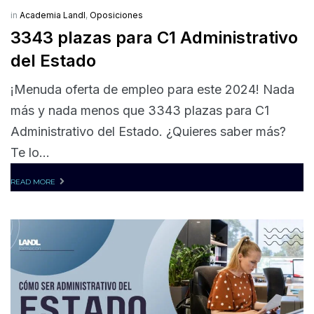
in
Academia Landl
,
Oposiciones
3343 plazas para C1 Administrativo
del Estado
¡Menuda oferta de empleo para este 2024! Nada
más y nada menos que 3343 plazas para C1
Administrativo del Estado. ¿Quieres saber más?
Te lo...
READ MORE