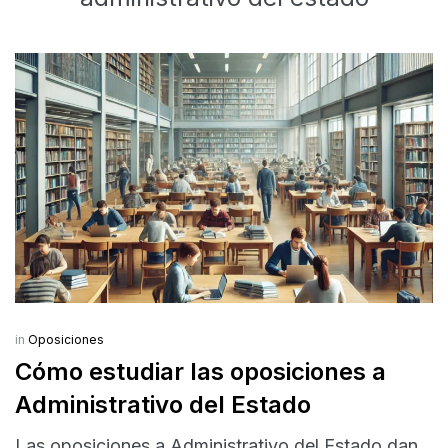
in
Oposiciones
Cómo estudiar las oposiciones a
Administrativo del Estado
Las oposiciones a Administrativo del Estado dan