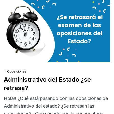
in
Oposiciones
Administrativo del Estado ¿se
retrasa?
Hola!! ¿Qué está pasando con las oposiciones de
Administrativo del estado? ¿Se retrasan las
oposiciones? ¿Qué sucede con la convocatoria