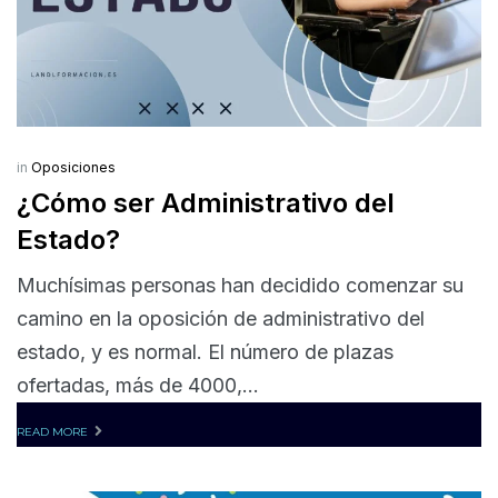
in
Oposiciones
¿Cómo ser Administrativo del
Estado?
Muchísimas personas han decidido comenzar su
camino en la oposición de administrativo del
estado, y es normal. El número de plazas
ofertadas, más de 4000,...
READ MORE