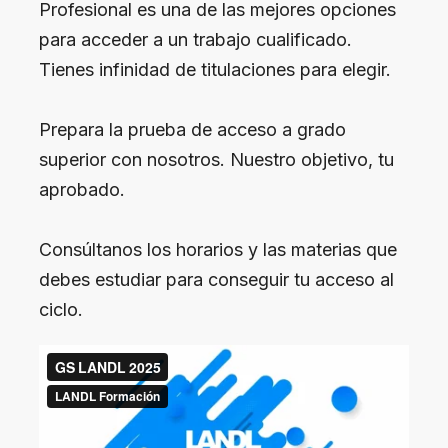
Profesional es una de las mejores opciones
para acceder a un trabajo cualificado.
Tienes infinidad de titulaciones para elegir.
Prepara la prueba de acceso a grado
superior con nosotros. Nuestro objetivo, tu
aprobado.
Consúltanos los horarios y las materias que
debes estudiar para conseguir tu acceso al
ciclo.