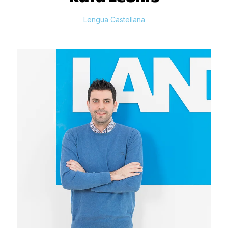
Lengua Castellana