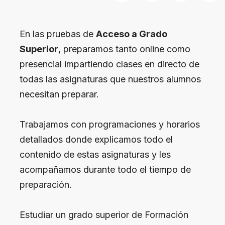
En las pruebas de
Acceso a Grado
Superior
, preparamos tanto online como
presencial impartiendo clases en directo de
todas las asignaturas que nuestros alumnos
necesitan preparar.
Trabajamos con programaciones y horarios
detallados donde explicamos todo el
contenido de estas asignaturas y les
acompañamos durante todo el tiempo de
preparación.
Estudiar un grado superior de Formación