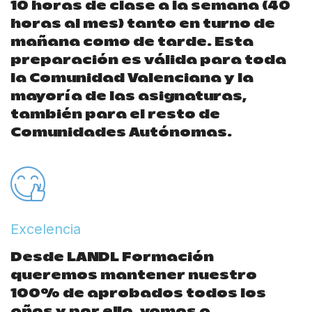
10 horas de clase a la semana (40
horas al mes) tanto en turno de
mañana como de tarde. Esta
preparación es válida para toda
la Comunidad Valenciana y la
mayoría de las asignaturas,
también para el resto de
Comunidades Autónomas.
Excelencia
Desde LANDL Formación
queremos mantener nuestro
100% de aprobados todos los