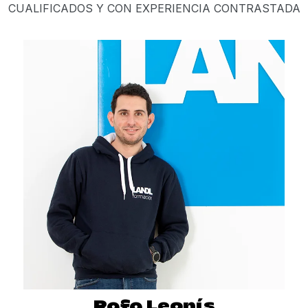
CUALIFICADOS Y CON EXPERIENCIA CONTRASTADA
Rafa
Leonís