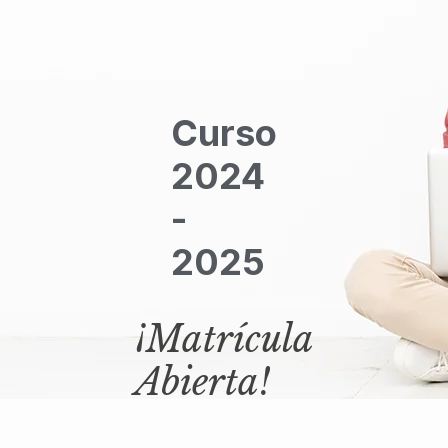
Curso
2024
-
2025
¡Matrícula
Abierta!