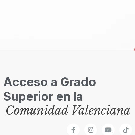
Acceso a Grado
Superior en la
Comunidad Valenciana