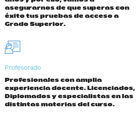
años y por ello, vamos a
asegurarnos de que superas con
éxito tus pruebas de acceso a
Grado Superior.
Profesorado
Profesionales con amplia
experiencia docente. Licenciados,
Diplomados y especialistas en las
distintas materias del curso.