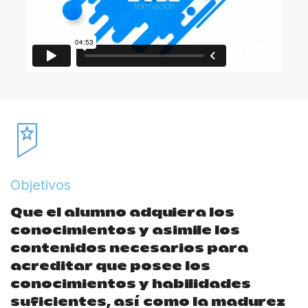
Objetivos
Que el alumno adquiera los
conocimientos y asimile los
contenidos necesarios para
acreditar que posee los
conocimientos y habilidades
suficientes, así como la madurez