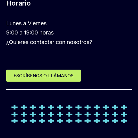
Horario
Lunes a Viernes
9:00 a 19:00 horas
¿Quieres contactar con nosotros?
ESCRÍBENOS O LLÁMANOS