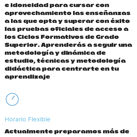
e idoneidad para cursar con
aprovechamiento las enseñanzas
a las que opta y superar con éxito
las pruebas oficiales de acceso a
los Ciclos Formativos de Grado
Superior. Aprenderás a seguir una
metodología y dinámica de
estudio, técnicas y metodología
didáctica para centrarte en tu
aprendizaje
Horario Flexible
Actualmente preparamos más de