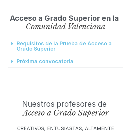
Acceso a Grado Superior en la
Comunidad Valenciana
Requisitos de la Prueba de Acceso a
Grado Superior
Próxima convocatoria
Nuestros profesores de
Acceso a Grado Superior
CREATIVOS, ENTUSIASTAS, ALTAMENTE