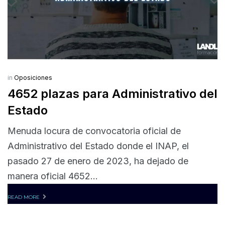
in
Oposiciones
4652 plazas para Administrativo del
Estado
Menuda locura de convocatoria oficial de
Administrativo del Estado donde el INAP, el
pasado 27 de enero de 2023, ha dejado de
manera oficial 4652...
READ MORE