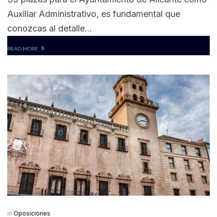
Auxiliar Administrativo, es fundamental que
conozcas al detalle...
READ MORE
in
Oposiciones