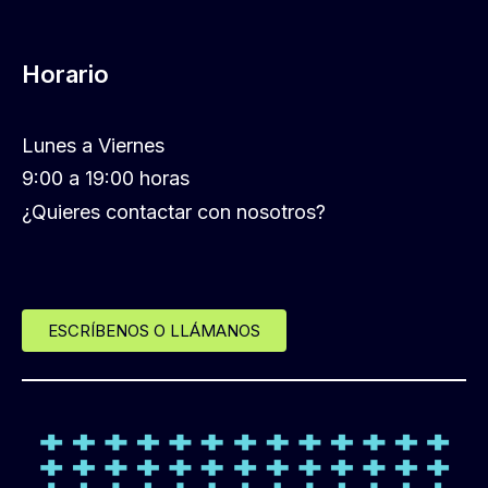
Horario
Lunes a Viernes
9:00 a 19:00 horas
¿Quieres contactar con nosotros?
ESCRÍBENOS O LLÁMANOS