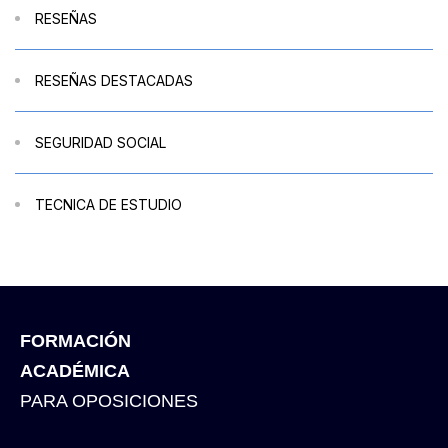
RESEÑAS
RESEÑAS DESTACADAS
SEGURIDAD SOCIAL
TECNICA DE ESTUDIO
FORMACIÓN
ACADÉMICA
PARA OPOSICIONES