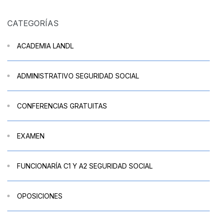
CATEGORÍAS
ACADEMIA LANDL
ADMINISTRATIVO SEGURIDAD SOCIAL
CONFERENCIAS GRATUITAS
EXAMEN
FUNCIONARÍA C1 Y A2 SEGURIDAD SOCIAL
OPOSICIONES