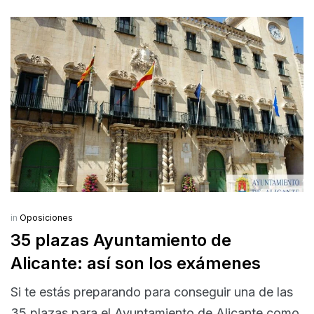
in
Oposiciones
35 plazas Ayuntamiento de
Alicante: así son los exámenes
Si te estás preparando para conseguir una de las
35 plazas para el Ayuntamiento de Alicante como