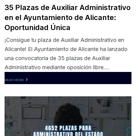
35 Plazas de Auxiliar Administrativo
en el Ayuntamiento de Alicante:
Oportunidad Única
¡Consigue tu plaza de Auxiliar Administrativo en
Alicante! El Ayuntamiento de Alicante ha lanzado
una convocatoria de 35 plazas de Auxiliar
Administrativo mediante oposición libre....
READ MORE