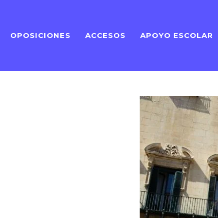
OPOSICIONES
ACCESOS
APOYO ESCOLAR