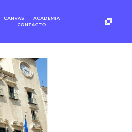
CANVAS
ACADEMIA
CONTACTO