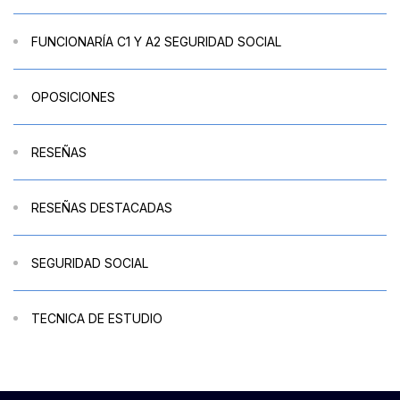
FUNCIONARÍA C1 Y A2 SEGURIDAD SOCIAL
OPOSICIONES
RESEÑAS
RESEÑAS DESTACADAS
SEGURIDAD SOCIAL
TECNICA DE ESTUDIO