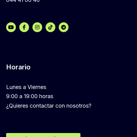
Horario
Lunes a Viernes
9:00 a 19:00 horas
¿Quieres contactar con nosotros?