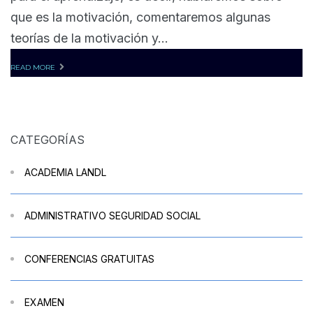
que es la motivación, comentaremos algunas
teorías de la motivación y...
READ MORE
CATEGORÍAS
ACADEMIA LANDL
ADMINISTRATIVO SEGURIDAD SOCIAL
CONFERENCIAS GRATUITAS
EXAMEN