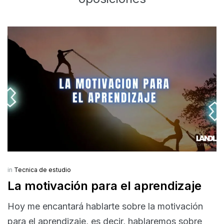
in
Tecnica de estudio
La motivación para el aprendizaje
Hoy me encantará hablarte sobre la motivación
para el aprendizaje, es decir, hablaremos sobre