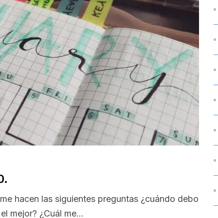
0.
me hacen las siguientes preguntas ¿cuándo debo
el mejor? ¿Cuál me...