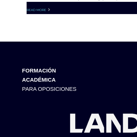
READ MORE
FORMACIÓN
ACADÉMICA
PARA OPOSICIONES