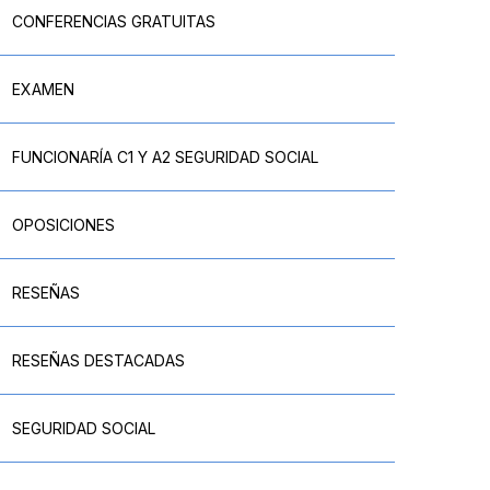
CONFERENCIAS GRATUITAS
EXAMEN
FUNCIONARÍA C1 Y A2 SEGURIDAD SOCIAL
OPOSICIONES
RESEÑAS
RESEÑAS DESTACADAS
SEGURIDAD SOCIAL