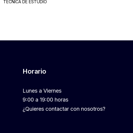
TECNICA DE ESTUDIO
Horario
Lunes a Viernes
9:00 a 19:00 horas
¿Quieres contactar con nosotros?