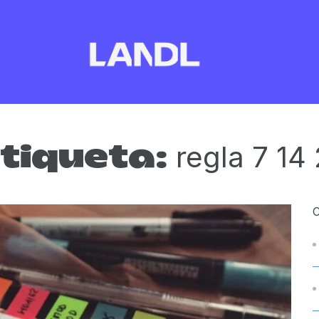
regla 7 14 
tiqueta: