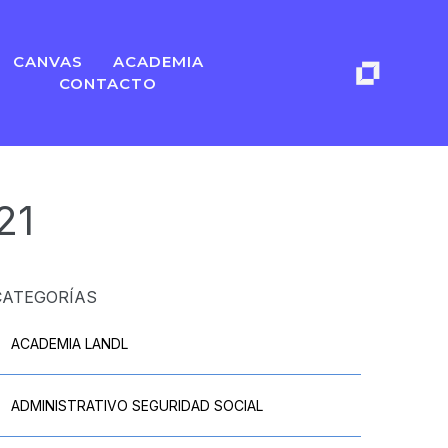
CANVAS
ACADEMIA
CONTACTO
21
CATEGORÍAS
ACADEMIA LANDL
ADMINISTRATIVO SEGURIDAD SOCIAL