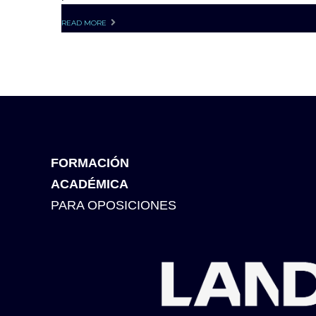
READ MORE
FORMACIÓN
ACADÉMICA
PARA OPOSICIONES