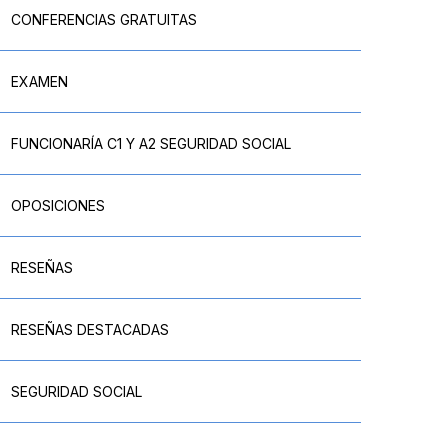
CONFERENCIAS GRATUITAS
EXAMEN
FUNCIONARÍA C1 Y A2 SEGURIDAD SOCIAL
OPOSICIONES
RESEÑAS
RESEÑAS DESTACADAS
SEGURIDAD SOCIAL