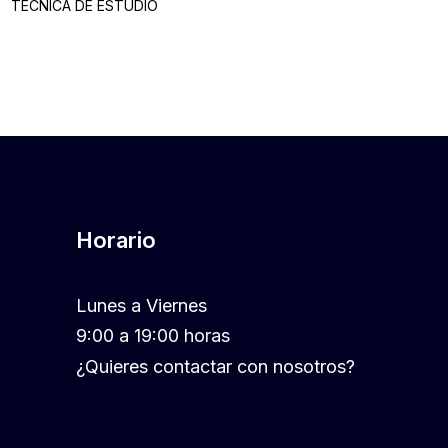
TECNICA DE ESTUDIO
Horario
Lunes a Viernes
9:00 a 19:00 horas
¿Quieres contactar con nosotros?