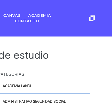
CANVAS
ACADEMIA
CONTACTO
de estudio
CATEGORÍAS
ACADEMIA LANDL
ADMINISTRATIVO SEGURIDAD SOCIAL