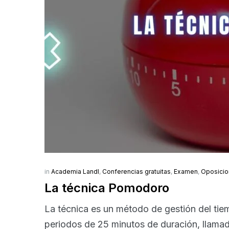
in
Academia Landl
,
Conferencias gratuitas
,
Examen
,
Oposici
La técnica Pomodoro
La técnica es un método de gestión del tiem
periodos de 25 minutos de duración, llamad