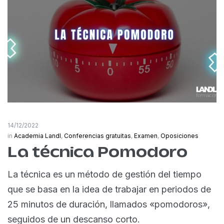
14/12/2022
in
Academia Landl
,
Conferencias gratuitas
,
Examen
,
Oposiciones
La técnica Pomodoro
La técnica es un método de gestión del tiempo
que se basa en la idea de trabajar en periodos de
25 minutos de duración, llamados «pomodoros»,
seguidos de un descanso corto.