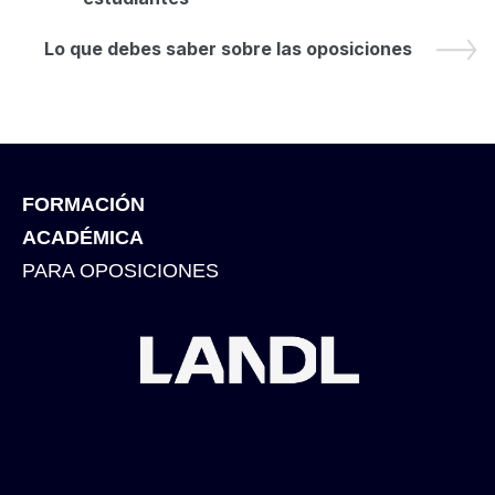
Lo que debes saber sobre las oposiciones
FORMACIÓN
ACADÉMICA
PARA OPOSICIONES