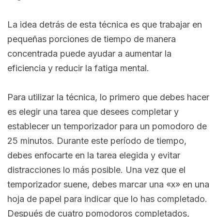
La idea detrás de esta técnica es que trabajar en
pequeñas porciones de tiempo de manera
concentrada puede ayudar a aumentar la
eficiencia y reducir la fatiga mental.
Para utilizar la técnica, lo primero que debes hacer
es elegir una tarea que desees completar y
establecer un temporizador para un pomodoro de
25 minutos. Durante este período de tiempo,
debes enfocarte en la tarea elegida y evitar
distracciones lo más posible. Una vez que el
temporizador suene, debes marcar una «x» en una
hoja de papel para indicar que lo has completado.
Después de cuatro pomodoros completados,