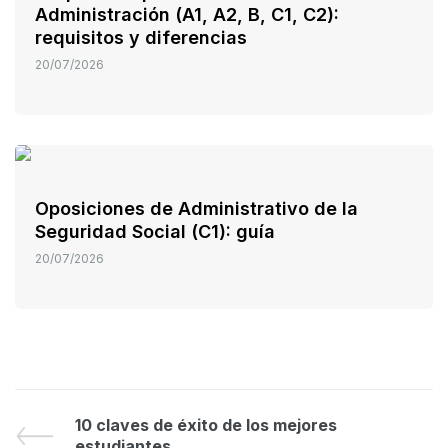
Administración (A1, A2, B, C1, C2):
requisitos y diferencias
20/07/2026
Oposiciones de Administrativo de la
Seguridad Social (C1): guía
20/07/2026
10 claves de éxito de los mejores
estudiantes