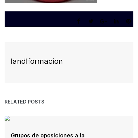
landlformacion
RELATED POSTS
Grupos de oposiciones a la