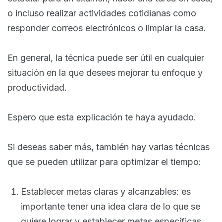
o incluso realizar actividades cotidianas como
responder correos electrónicos o limpiar la casa.
En general, la técnica puede ser útil en cualquier
situación en la que desees mejorar tu enfoque y
productividad.
Espero que esta explicación te haya ayudado.
Si deseas saber más, también hay varias técnicas
que se pueden utilizar para optimizar el tiempo:
Establecer metas claras y alcanzables: es
importante tener una idea clara de lo que se
quiere lograr y establecer metas específicas