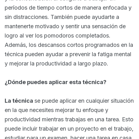
períodos de tiempo cortos de manera enfocada y
sin distracciones. También puede ayudarte a
mantenerte motivado y sentir una sensación de
logro al ver los pomodoros completados.
Además, los descansos cortos programados en la
técnica pueden ayudar a prevenir la fatiga mental
y mejorar la productividad a largo plazo.
¿Dónde puedes aplicar esta técnica?
La técnica
se puede aplicar en cualquier situación
en la que necesites mejorar tu enfoque y
productividad mientras trabajas en una tarea. Esto
puede incluir trabajar en un proyecto en el trabajo,
estudiar para un examen, hacer una tarea en casa,