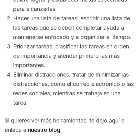
para alcanzarlas.
Hacer una lista de tareas: escribir una lista de
las tareas que se deben completar ayuda a
mantenerse enfocado y a organizar el tiempo.
Priorizar tareas: clasificar las tareas en orden
de importancia y atender primero las más
importantes.
Eliminar distracciones: tratar de minimizar las
distracciones, como el correo electrónico o las
redes sociales, mientras se trabaja en una
tarea.
Si quieres ver más herramientas, te dejo aquí el
enlace a
nuestro
blog.