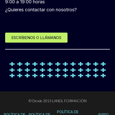
9:00 a 19:00 horas
¿Quieres contactar con nosotros?
ESCRÍBENOS O LLÁMANOS
© Desde 2013 LANDL FORMACIÓN
POLÍTICA DE
POLÍTICA DE
POLÍTICA DE
AVISO