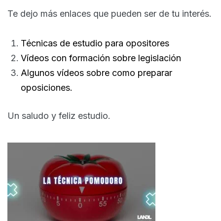
Te dejo más enlaces que pueden ser de tu interés.
Técnicas de estudio para opositores
Vídeos con formación sobre legislación
Algunos vídeos sobre como preparar
oposiciones.
Un saludo y feliz estudio.