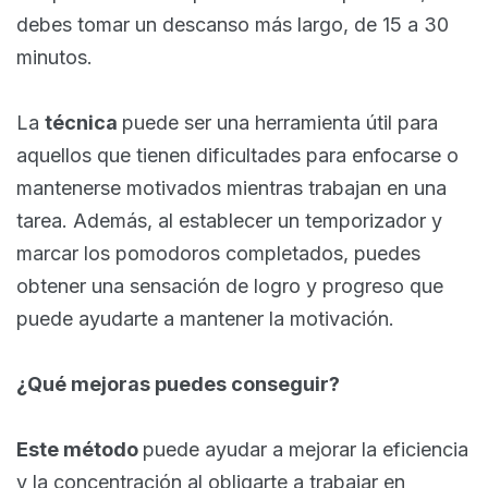
debes tomar un descanso más largo, de 15 a 30
minutos.
La
técnica
puede ser una herramienta útil para
aquellos que tienen dificultades para enfocarse o
mantenerse motivados mientras trabajan en una
tarea. Además, al establecer un temporizador y
marcar los pomodoros completados, puedes
obtener una sensación de logro y progreso que
puede ayudarte a mantener la motivación.
¿Qué mejoras puedes conseguir?
Este método
puede ayudar a mejorar la eficiencia
y la concentración al obligarte a trabajar en