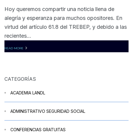
Hoy queremos compartir una noticia llena de
alegría y esperanza para muchos opositores. En
virtud del artículo 61.8 del TREBEP, y debido a las
recientes...
READ MORE
CATEGORÍAS
ACADEMIA LANDL
ADMINISTRATIVO SEGURIDAD SOCIAL
CONFERENCIAS GRATUITAS