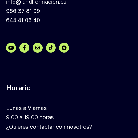
info@landlformacion.es
966 37 81 09
644 41 06 40
Horario
Lunes a Viernes
9:00 a 19:00 horas
¿Quieres contactar con nosotros?