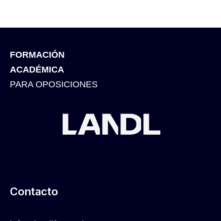
FORMACIÓN
ACADÉMICA
PARA OPOSICIONES
Contacto