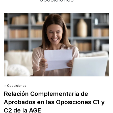
in
Oposiciones
Relación Complementaria de
Aprobados en las Oposiciones C1 y
C2 de la AGE