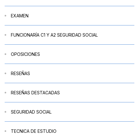
EXAMEN
FUNCIONARÍA C1 Y A2 SEGURIDAD SOCIAL
OPOSICIONES
RESEÑAS
RESEÑAS DESTACADAS
SEGURIDAD SOCIAL
TECNICA DE ESTUDIO