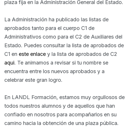
plaza fija en la Administración General del Estado.
La Administración ha publicado las listas de
aprobados tanto para el cuerpo C1 de
Administrativos como para el C2 de Auxiliares del
Estado. Puedes consultar la lista de aprobados de
C1 en
es
te enlace
y la lista de aprobados de C2
aqui
. Te animamos a revisar si tu nombre se
encuentra entre los nuevos aprobados y a
celebrar este gran logro.
En LANDL Formación, estamos muy orgullosos de
todos nuestros alumnos y de aquellos que han
confiado en nosotros para acompañarlos en su
camino hacia la obtención de una plaza pública.