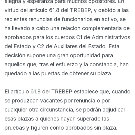
alegría y esperanza para muchos opositores. En
virtud del artículo 61.8 del TREBEP, y debido a las
recientes renuncias de funcionarios en activo, se
ha llevado a cabo una relación complementaria de
aprobados para los cuerpos C1 de Administrativos
del Estado y C2 de Auxiliares del Estado. Esta
decisión supone una gran oportunidad para
aquellos que, tras el esfuerzo y la constancia, han
quedado a las puertas de obtener su plaza.
El artículo 61.8 del TREBEP establece que, cuando
se produzcan vacantes por renuncia o por
cualquier otra circunstancia, se podrán adjudicar
esas plazas a quienes hayan superado las
pruebas y figuren como aprobados sin plaza.