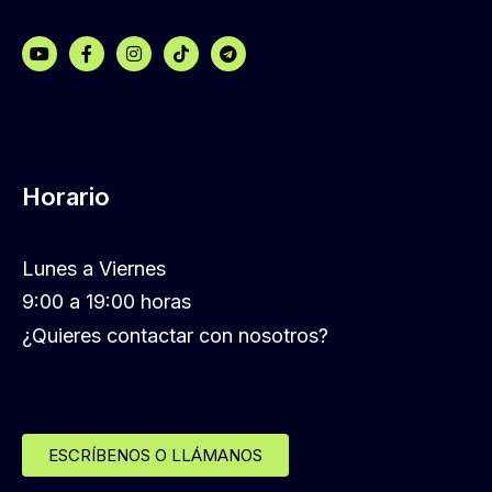
Horario
Lunes a Viernes
9:00 a 19:00 horas
¿Quieres contactar con nosotros?
ESCRÍBENOS O LLÁMANOS