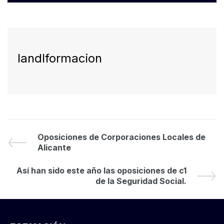
landlformacion
Oposiciones de Corporaciones Locales de
Alicante
Así han sido este año las oposiciones de c1
de la Seguridad Social.