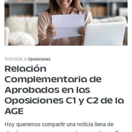
11/10/2024
in
Oposiciones
Relación
Complementaria de
Aprobados en las
Oposiciones C1 y C2 de la
AGE
Hoy queremos compartir una noticia llena de