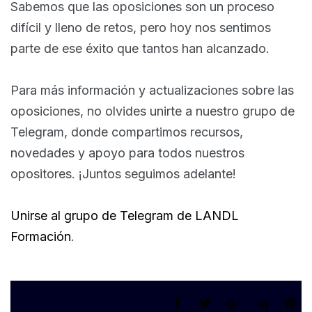
Sabemos que las oposiciones son un proceso
difícil y lleno de retos, pero hoy nos sentimos
parte de ese éxito que tantos han alcanzado.
Para más información y actualizaciones sobre las
oposiciones, no olvides unirte a nuestro grupo de
Telegram, donde compartimos recursos,
novedades y apoyo para todos nuestros
opositores. ¡Juntos seguimos adelante!
Unirse al grupo de Telegram de LANDL
Formación
.