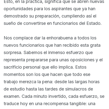
Esto, en la práctica, significa que se abren nuevas
oportunidades para los aspirantes que ya han
demostrado su preparación, cumpliendo así el
sueño de convertirse en funcionarios del Estado.
Nos complace dar la enhorabuena a todos los
nuevos funcionarios que han recibido esta grata
sorpresa. Sabemos el inmenso esfuerzo que
representa prepararse para unas oposiciones y el
sacrificio personal que ello implica. Estos
momentos son los que hacen que todo ese
trabajo merezca la pena: desde las largas horas
de estudio hasta las tardes de simulacros de
examen. Cada minuto invertido, cada esfuerzo, se
traduce hoy en una recompensa tangible: una