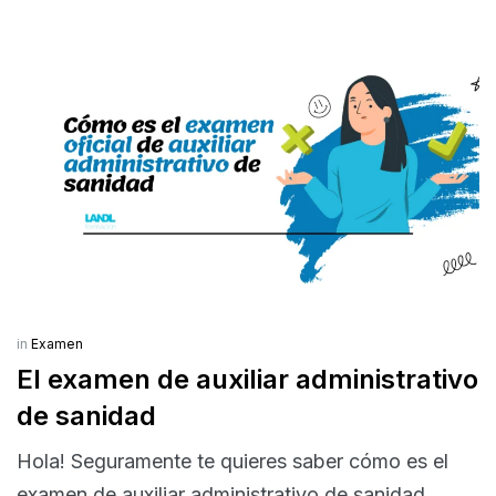
in
Examen
El examen de auxiliar administrativo
de sanidad
Hola! Seguramente te quieres saber cómo es el
examen de auxiliar administrativo de sanidad,