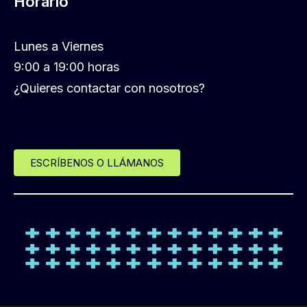
Horario
Lunes a Viernes
9:00 a 19:00 horas
¿Quieres contactar con nosotros?
ESCRÍBENOS O LLÁMANOS