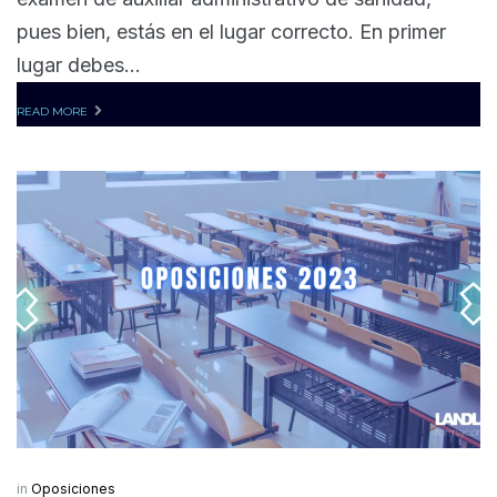
pues bien, estás en el lugar correcto. En primer
lugar debes...
READ MORE
in
Oposiciones