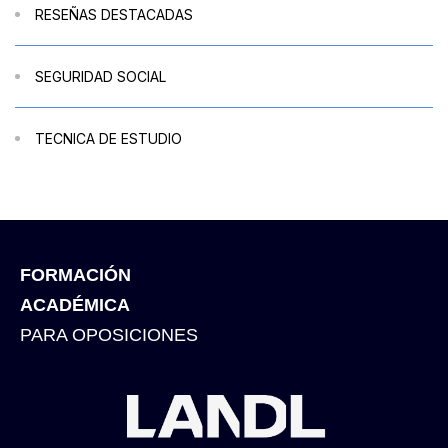
RESEÑAS DESTACADAS
SEGURIDAD SOCIAL
TECNICA DE ESTUDIO
FORMACIÓN
ACADÉMICA
PARA OPOSICIONES