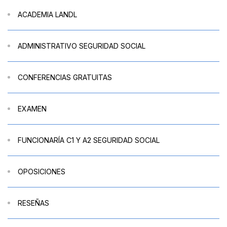
ACADEMIA LANDL
ADMINISTRATIVO SEGURIDAD SOCIAL
CONFERENCIAS GRATUITAS
EXAMEN
FUNCIONARÍA C1 Y A2 SEGURIDAD SOCIAL
OPOSICIONES
RESEÑAS