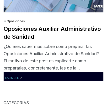
in
Oposiciones
Oposiciones Auxiliar Administrativo
de Sanidad
¿Quieres saber más sobre cómo preparar las
Oposiciones Auxiliar Administrativo de Sanidad?
El motivo de este post es explicarte como
prepararlas, concretamente, las de la...
READ MORE
CATEGORÍAS