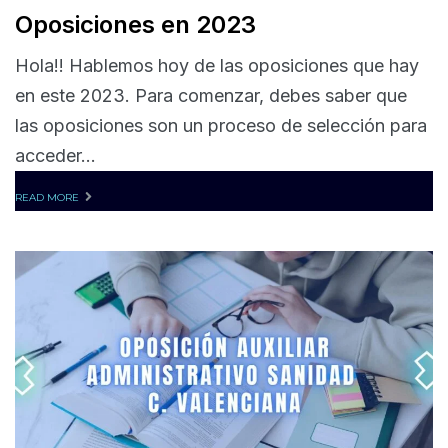
Oposiciones en 2023
Hola!! Hablemos hoy de las oposiciones que hay
en este 2023. Para comenzar, debes saber que
las oposiciones son un proceso de selección para
acceder...
READ MORE