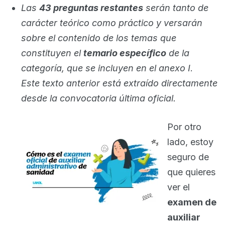
Las
43 preguntas restantes
serán tanto de
carácter teórico como práctico y versarán
sobre el contenido de los temas que
constituyen el
temario específico
de la
categoría, que se incluyen en el anexo I
.
Este texto anterior está extraído directamente
desde la convocatoria última oficial.
Por otro
lado, estoy
seguro de
que quieres
ver el
examen de
auxiliar