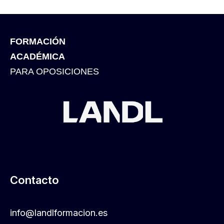
FORMACIÓN
ACADÉMICA
PARA OPOSICIONES
Contacto
info@landlformacion.es