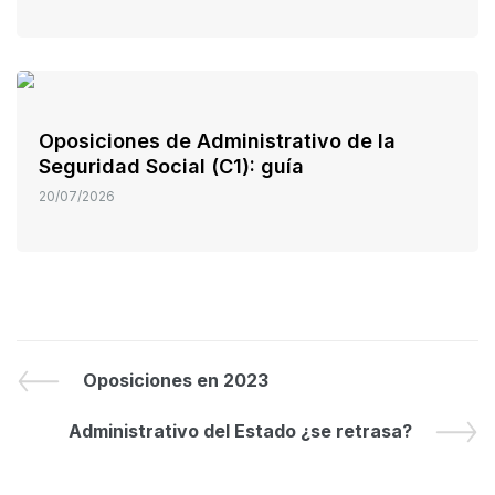
Oposiciones de Administrativo de la
Seguridad Social (C1): guía
20/07/2026
Oposiciones en 2023
Administrativo del Estado ¿se retrasa?