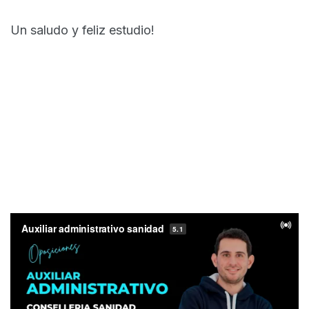
Un saludo y feliz estudio!