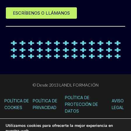
ESCRÍBENOS O LLÁMANOS
© Desde 2013 LANDL FORMACIÓN
POLÍTICA DE
POLÍTICA DE
POLÍTICA DE
AVISO
PROTECCIÓN DE
COOKIES
PRIVACIDAD
LEGAL
DATOS
Utilizamos cookies para ofrecerte la mejor experiencia en
nuestra web.