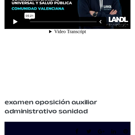
examen oposición auxiliar
administrativo sanidad