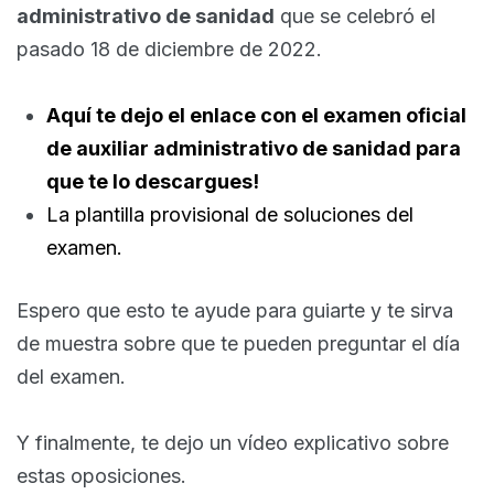
administrativo de sanidad
que se celebró el
pasado 18 de diciembre de 2022.
Aquí te dejo el enlace con el examen oficial
de auxiliar administrativo de sanidad para
que te lo descargues!
La plantilla provisional de soluciones del
examen.
Espero que esto te ayude para guiarte y te sirva
de muestra sobre que te pueden preguntar el día
del examen.
Y finalmente, te dejo un vídeo explicativo sobre
estas oposiciones.