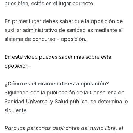
pues bien, estás en el lugar correcto.
En primer lugar debes saber que la oposición de
auxiliar administrativo de sanidad es mediante el
sistema de concurso – oposición.
En este vídeo puedes saber más sobre esta
oposición.
¿Cómo es el examen de esta oposición?
Siguiendo con la publicación de la Conselleria de
Sanidad Universal y Salud pública, se determina lo
siguiente:
Para las personas aspirantes del turno libre, el