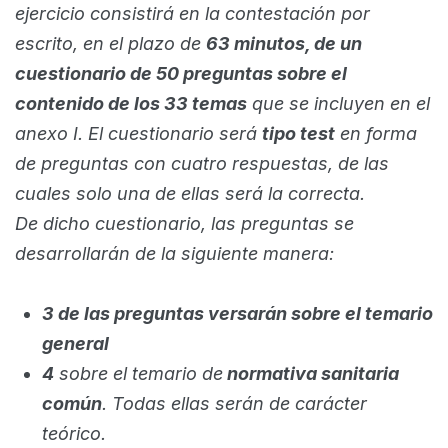
ejercicio consistirá en la contestación por
escrito, en el plazo de
63 minutos, de un
cuestionario de 50 preguntas sobre el
contenido de los 33 temas
que se incluyen en el
anexo I. El cuestionario será
tipo test
en forma
de preguntas con cuatro respuestas, de las
cuales solo una de ellas será la correcta.
De dicho cuestionario, las preguntas se
desarrollarán de la siguiente manera:
3 de las preguntas versarán sobre el temario
general
4
sobre el temario de
normativa sanitaria
común
. Todas ellas serán de carácter
teórico.