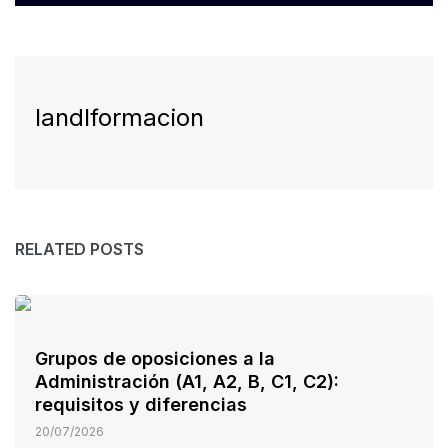
landlformacion
RELATED POSTS
Grupos de oposiciones a la
Administración (A1, A2, B, C1, C2):
requisitos y diferencias
20/07/2026