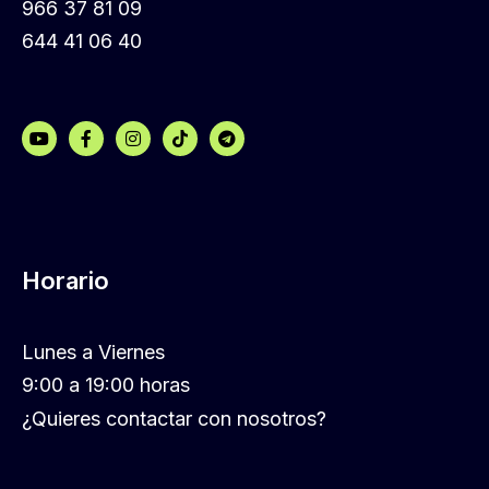
966 37 81 09
644 41 06 40
Horario
Lunes a Viernes
9:00 a 19:00 horas
¿Quieres contactar con nosotros?