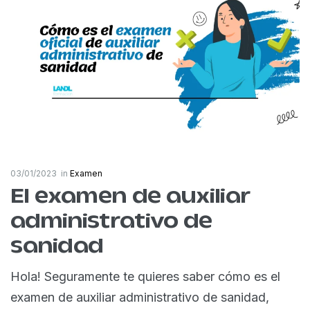
03/01/2023
in
Examen
El examen de auxiliar
administrativo de
sanidad
Hola! Seguramente te quieres saber cómo es el
examen de auxiliar administrativo de sanidad,