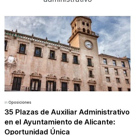
in
Oposiciones
35 Plazas de Auxiliar Administrativo
en el Ayuntamiento de Alicante:
Oportunidad Única