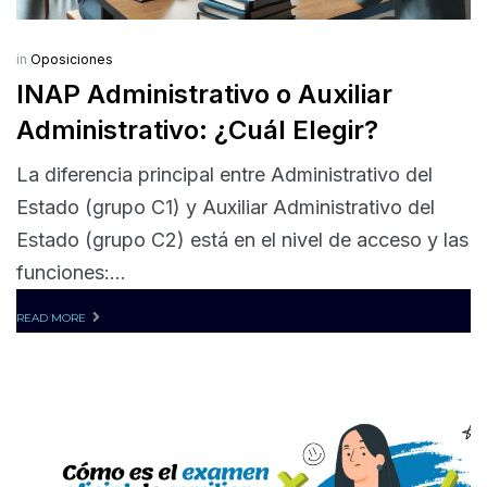
in
Oposiciones
INAP Administrativo o Auxiliar
Administrativo: ¿Cuál Elegir?
La diferencia principal entre Administrativo del
Estado (grupo C1) y Auxiliar Administrativo del
Estado (grupo C2) está en el nivel de acceso y las
funciones:...
READ MORE