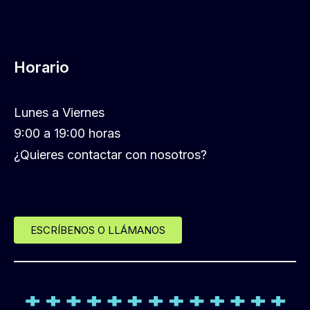
Horario
Lunes a Viernes
9:00 a 19:00 horas
¿Quieres contactar con nosotros?
ESCRÍBENOS O LLÁMANOS