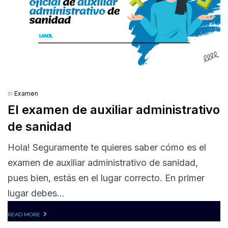
in
Examen
El examen de auxiliar administrativo
de sanidad
Hola! Seguramente te quieres saber cómo es el
examen de auxiliar administrativo de sanidad,
pues bien, estás en el lugar correcto. En primer
lugar debes...
READ MORE