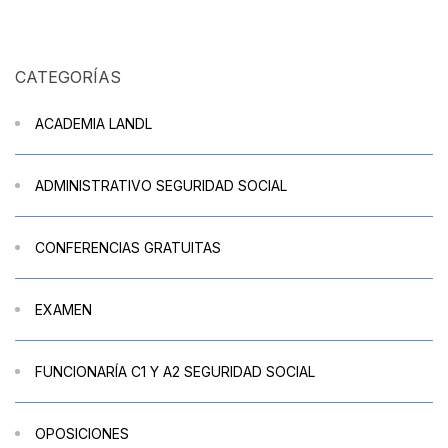
CATEGORÍAS
ACADEMIA LANDL
ADMINISTRATIVO SEGURIDAD SOCIAL
CONFERENCIAS GRATUITAS
EXAMEN
FUNCIONARÍA C1 Y A2 SEGURIDAD SOCIAL
OPOSICIONES