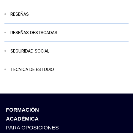
RESEÑAS
RESEÑAS DESTACADAS
SEGURIDAD SOCIAL
TECNICA DE ESTUDIO
FORMACIÓN
ACADÉMICA
PARA OPOSICIONES