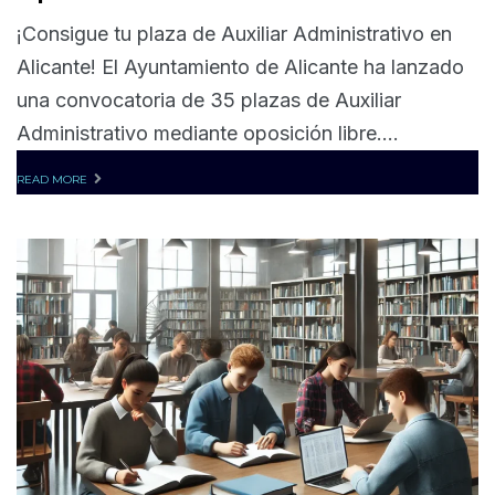
¡Consigue tu plaza de Auxiliar Administrativo en
Alicante! El Ayuntamiento de Alicante ha lanzado
una convocatoria de 35 plazas de Auxiliar
Administrativo mediante oposición libre....
READ MORE