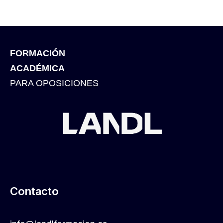
FORMACIÓN
ACADÉMICA
PARA OPOSICIONES
Contacto