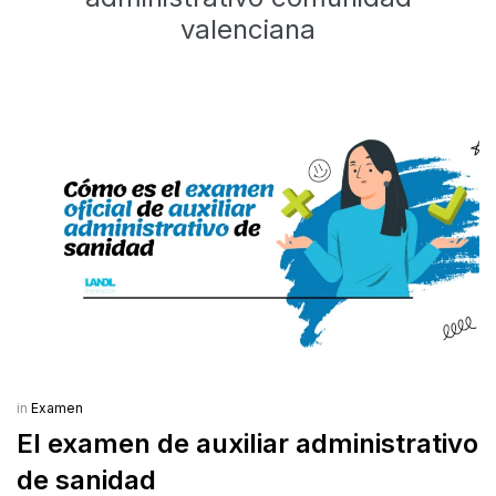
valenciana
in
Examen
El examen de auxiliar administrativo
de sanidad