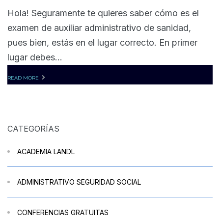
Hola! Seguramente te quieres saber cómo es el
examen de auxiliar administrativo de sanidad,
pues bien, estás en el lugar correcto. En primer
lugar debes...
READ MORE
CATEGORÍAS
ACADEMIA LANDL
ADMINISTRATIVO SEGURIDAD SOCIAL
CONFERENCIAS GRATUITAS