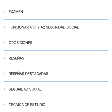
EXAMEN
FUNCIONARÍA C1 Y A2 SEGURIDAD SOCIAL
OPOSICIONES
RESEÑAS
RESEÑAS DESTACADAS
SEGURIDAD SOCIAL
TECNICA DE ESTUDIO