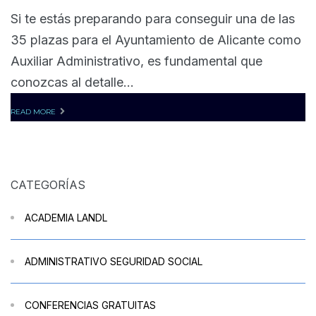
Si te estás preparando para conseguir una de las
35 plazas para el Ayuntamiento de Alicante como
Auxiliar Administrativo, es fundamental que
conozcas al detalle...
READ MORE
CATEGORÍAS
ACADEMIA LANDL
ADMINISTRATIVO SEGURIDAD SOCIAL
CONFERENCIAS GRATUITAS