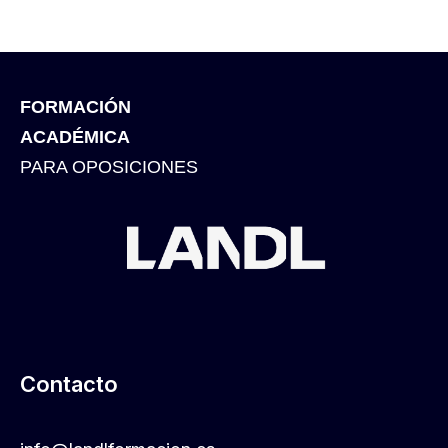
FORMACIÓN
ACADÉMICA
PARA OPOSICIONES
Contacto