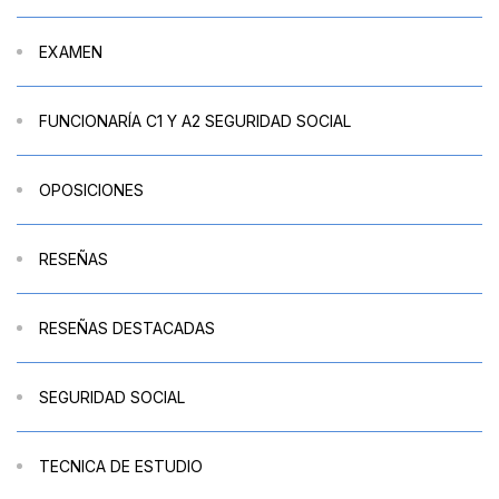
EXAMEN
FUNCIONARÍA C1 Y A2 SEGURIDAD SOCIAL
OPOSICIONES
RESEÑAS
RESEÑAS DESTACADAS
SEGURIDAD SOCIAL
TECNICA DE ESTUDIO