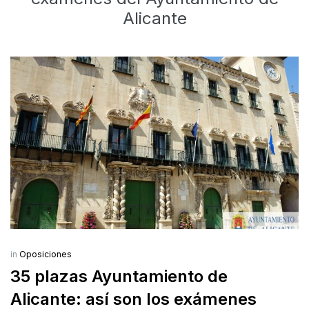
Alicante
in
Oposiciones
35 plazas Ayuntamiento de
Alicante: así son los exámenes