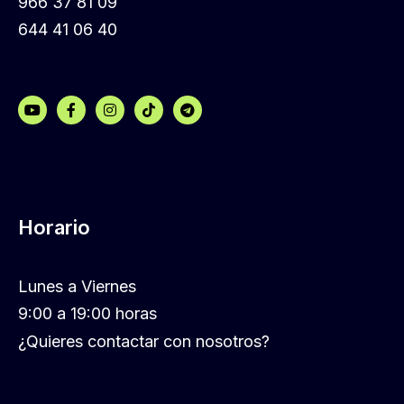
966 37 81 09
644 41 06 40
Horario
Lunes a Viernes
9:00 a 19:00 horas
¿Quieres contactar con nosotros?