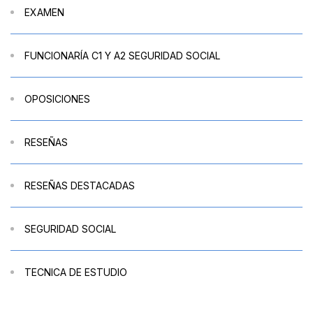
EXAMEN
FUNCIONARÍA C1 Y A2 SEGURIDAD SOCIAL
OPOSICIONES
RESEÑAS
RESEÑAS DESTACADAS
SEGURIDAD SOCIAL
TECNICA DE ESTUDIO