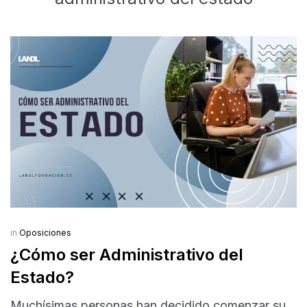
in
Oposiciones
¿Cómo ser Administrativo del
Estado?
Muchísimas personas han decidido comenzar su