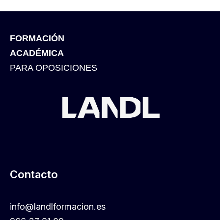
FORMACIÓN
ACADÉMICA
PARA OPOSICIONES
Contacto
info@landlformacion.es