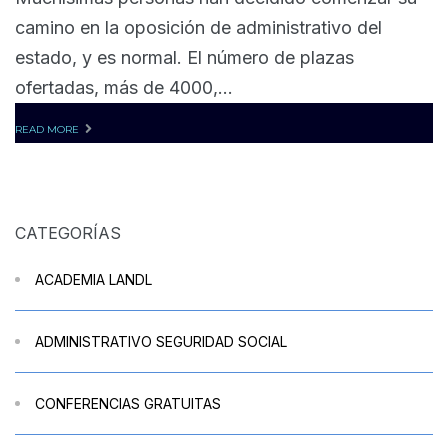
camino en la oposición de administrativo del
estado, y es normal. El número de plazas
ofertadas, más de 4000,...
READ MORE
CATEGORÍAS
ACADEMIA LANDL
ADMINISTRATIVO SEGURIDAD SOCIAL
CONFERENCIAS GRATUITAS