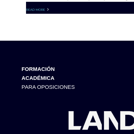
READ MORE
FORMACIÓN
ACADÉMICA
PARA OPOSICIONES