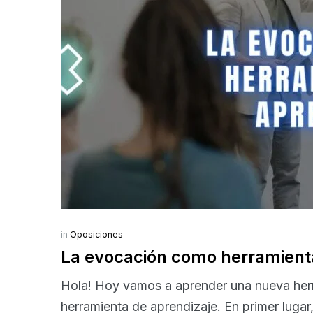
in
Oposiciones
La evocación como herramient
Hola! Hoy vamos a aprender una nueva her
herramienta de aprendizaje. En primer lugar, 