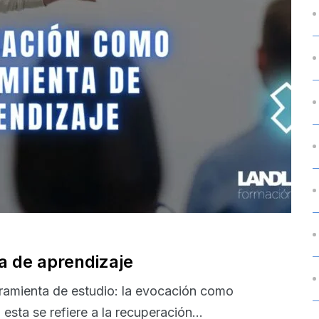
a de aprendizaje
ramienta de estudio: la evocación como
esta se refiere a la recuperación...