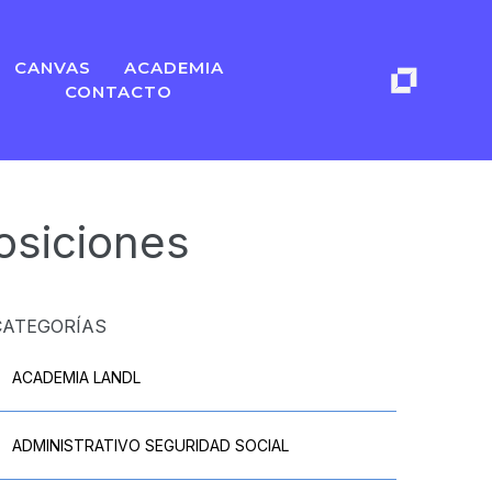
CANVAS
ACADEMIA
CONTACTO
osiciones
CATEGORÍAS
ACADEMIA LANDL
ADMINISTRATIVO SEGURIDAD SOCIAL