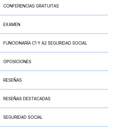
CONFERENCIAS GRATUITAS
EXAMEN
FUNCIONARÍA C1 Y A2 SEGURIDAD SOCIAL
OPOSICIONES
RESEÑAS
RESEÑAS DESTACADAS
SEGURIDAD SOCIAL