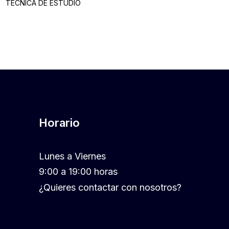
TECNICA DE ESTUDIO
Horario
Lunes a Viernes
9:00 a 19:00 horas
¿Quieres contactar con nosotros?