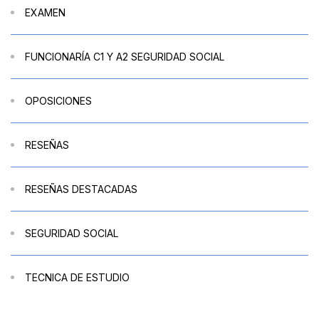
EXAMEN
FUNCIONARÍA C1 Y A2 SEGURIDAD SOCIAL
OPOSICIONES
RESEÑAS
RESEÑAS DESTACADAS
SEGURIDAD SOCIAL
TECNICA DE ESTUDIO