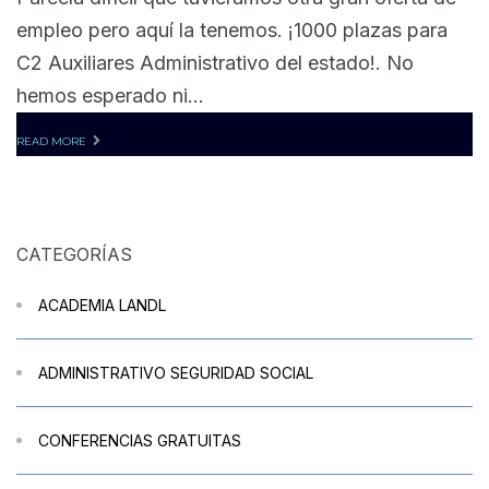
empleo pero aquí la tenemos. ¡1000 plazas para
C2 Auxiliares Administrativo del estado!. No
hemos esperado ni...
READ MORE
CATEGORÍAS
ACADEMIA LANDL
ADMINISTRATIVO SEGURIDAD SOCIAL
CONFERENCIAS GRATUITAS