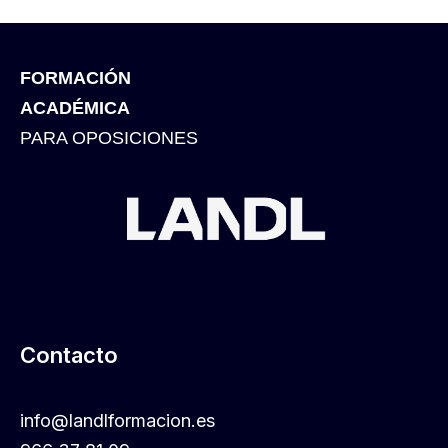
FORMACIÓN
ACADÉMICA
PARA OPOSICIONES
Contacto
info@landlformacion.es