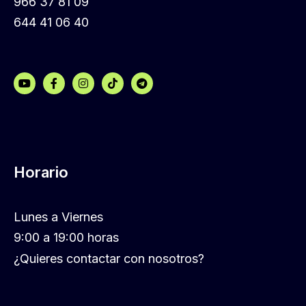
966 37 81 09
644 41 06 40
Horario
Lunes a Viernes
9:00 a 19:00 horas
¿Quieres contactar con nosotros?