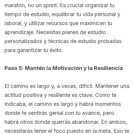
maratón, no un sprint. Es crucial organizar tu
tiempo de estudio, equilibrar tu vida personal y
laboral, y utilizar recursos que maximicen tu
aprendizaje. Necesitas planes de estudio
personalizados y técnicas de estudio probadas
para garantizar tu éxito.
Paso 5: Mantén la Motivación y la Resiliencia
El camino es largo y, a veces, difícil. Mantener una
actitud positiva y resiliente es clave. Como te
indicaba, el camino es largo y habrá momentos
donde te sentirás genial con tu avance, pero
habrá otros donde querrás abandonar. En ambos,
necesitarás tener el foco puesto en la meta. Eso te