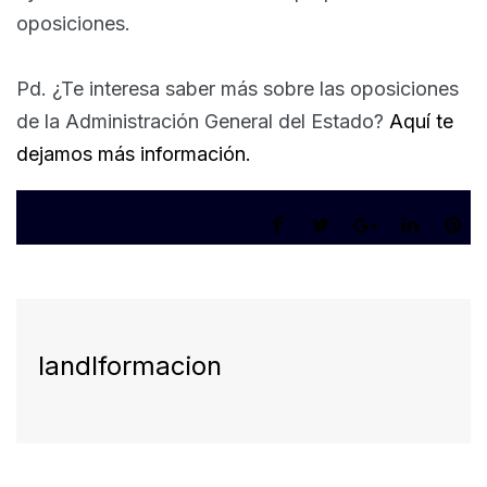
oposiciones.
Pd. ¿Te interesa saber más sobre las oposiciones
de la Administración General del Estado?
Aquí te
dejamos más información.
landlformacion