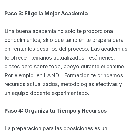
Paso 3: Elige la Mejor Academia
Una buena academia no solo te proporciona
conocimientos, sino que también te prepara para
enfrentar los desafíos del proceso. Las academias
te ofrecen temarios actualizados, resúmenes,
clases pero sobre todo, apoyo durante el camino.
Por ejemplo, en LANDL Formación te brindamos
recursos actualizados, metodologías efectivas y
un equipo docente experimentado.
Paso 4: Organiza tu Tiempo y Recursos
La preparación para las oposiciones es un