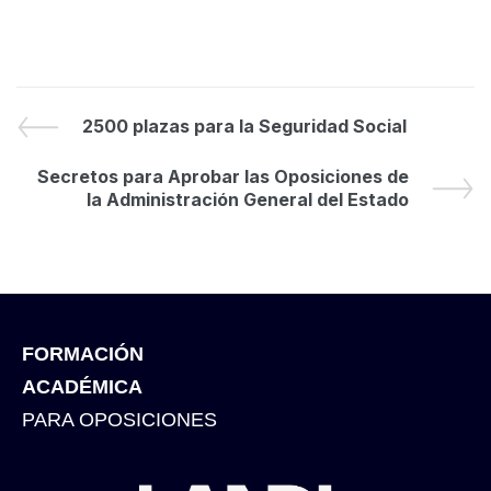
2500 plazas para la Seguridad Social
Secretos para Aprobar las Oposiciones de
la Administración General del Estado
FORMACIÓN
ACADÉMICA
PARA OPOSICIONES