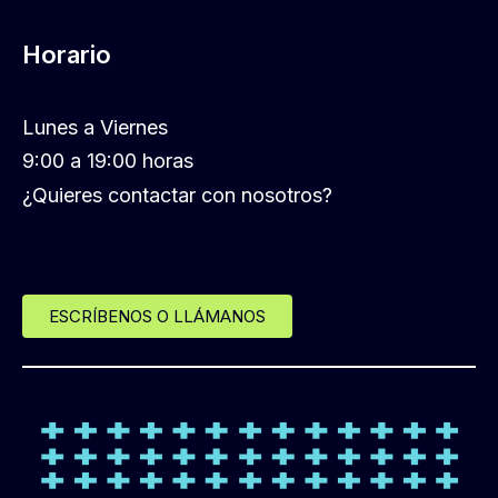
Horario
Lunes a Viernes
9:00 a 19:00 horas
¿Quieres contactar con nosotros?
ESCRÍBENOS O LLÁMANOS