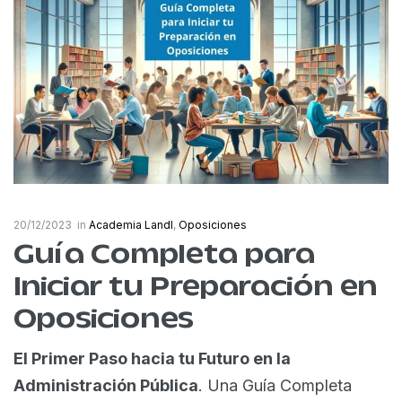
20/12/2023
in
Academia Landl
,
Oposiciones
Guía Completa para
Iniciar tu Preparación en
Oposiciones
El Primer Paso hacia tu Futuro en la
Administración Pública
. Una Guía Completa