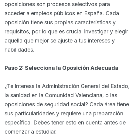
oposiciones son procesos selectivos para
acceder a empleos públicos en España. Cada
oposición tiene sus propias características y
requisitos, por lo que es crucial investigar y elegir
aquella que mejor se ajuste a tus intereses y
habilidades.
Paso 2: Selecciona la Oposición Adecuada
¿Te interesa la Administración General del Estado,
la sanidad en la Comunidad Valenciana, o las
oposiciones de seguridad social? Cada área tiene
sus particularidades y requiere una preparación
específica. Debes tener esto en cuenta antes de
comenzar a estudiar.