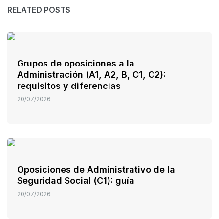
RELATED POSTS
Grupos de oposiciones a la
Administración (A1, A2, B, C1, C2):
requisitos y diferencias
20/07/2026
Oposiciones de Administrativo de la
Seguridad Social (C1): guía
20/07/2026