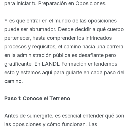
para Iniciar tu Preparación en Oposiciones.
Y es que entrar en el mundo de las oposiciones
puede ser abrumador. Desde decidir a qué cuerpo
pertenecer, hasta comprender los intrincados
procesos y requisitos, el camino hacia una carrera
en la administración pública es desafiante pero
gratificante. En LANDL Formación entendemos
esto y estamos aquí para guiarte en cada paso del
camino.
Paso 1: Conoce el Terreno
Antes de sumergirte, es esencial entender qué son
las oposiciones y cómo funcionan. Las