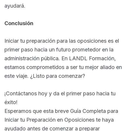
ayudará.
Conclusión
Iniciar tu preparación para las oposiciones es el
primer paso hacia un futuro prometedor en la
administración pública. En LANDL Formación,
estamos comprometidos a ser tu mejor aliado en
este viaje. ¿Listo para comenzar?
¡Contáctanos hoy y da el primer paso hacia tu
éxito!
Esperamos que esta breve Guía Completa para
Iniciar tu Preparación en Oposiciones te haya
ayudado antes de comenzar a preparar