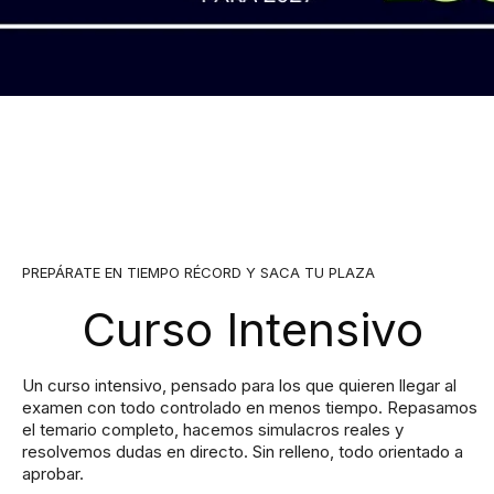
PREPÁRATE EN TIEMPO RÉCORD Y SACA TU PLAZA
Curso Intensivo
Un curso intensivo, pensado para los que quieren llegar al
examen con todo controlado en menos tiempo. Repasamos
el temario completo, hacemos simulacros reales y
resolvemos dudas en directo. Sin relleno, todo orientado a
aprobar.