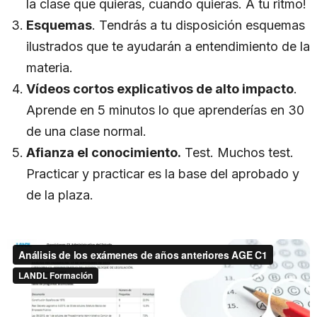
la clase que quieras, cuando quieras. A tu ritmo!
Esquemas
. Tendrás a tu disposición esquemas
ilustrados que te ayudarán a entendimiento de la
materia.
Vídeos cortos explicativos de alto impacto
.
Aprende en 5 minutos lo que aprenderías en 30
de una clase normal.
Afianza el conocimiento.
Test. Muchos test.
Practicar y practicar es la base del aprobado y
de la plaza.