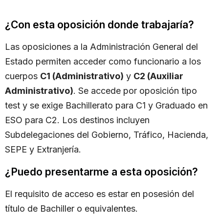
¿Con esta oposición donde trabajaría?
Las oposiciones a la Administración General del
Estado permiten acceder como funcionario a los
cuerpos
C1 (Administrativo)
y
C2 (Auxiliar
Administrativo)
. Se accede por oposición tipo
test y se exige Bachillerato para C1 y Graduado en
ESO para C2. Los destinos incluyen
Subdelegaciones del Gobierno, Tráfico, Hacienda,
SEPE y Extranjería.
¿Puedo presentarme a esta oposición?
El requisito de acceso es estar en posesión del
título de Bachiller o equivalentes.