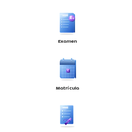
Examen
Matrícula