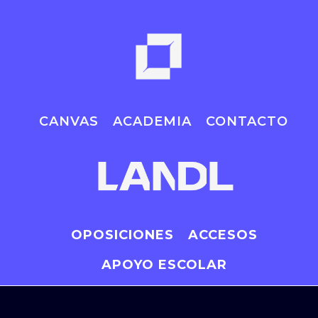
CANVAS
ACADEMIA
CONTACTO
OPOSICIONES
ACCESOS
APOYO ESCOLAR