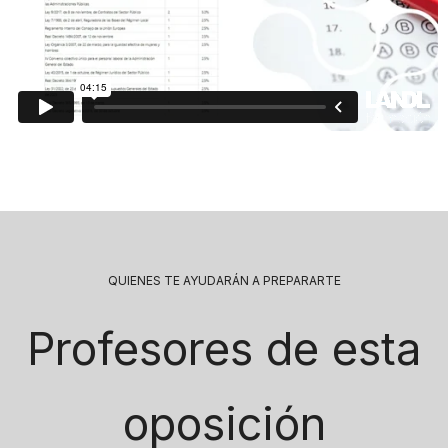
QUIENES TE AYUDARÁN A PREPARARTE
Profesores de esta
oposición