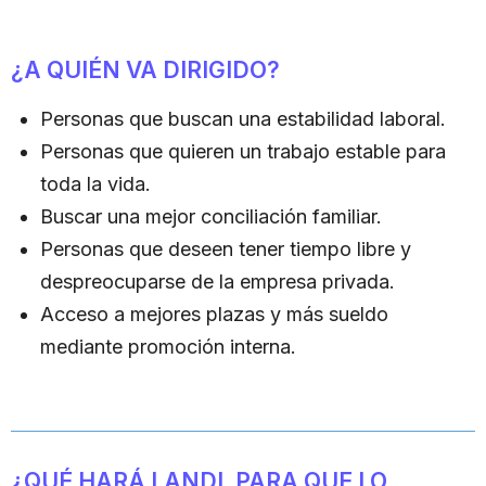
¿A QUIÉN VA DIRIGIDO?
Personas que buscan una estabilidad laboral.
Personas que quieren un trabajo estable para
toda la vida.
Buscar una mejor conciliación familiar.
Personas que deseen tener tiempo libre y
despreocuparse de la empresa privada.
Acceso a mejores plazas y más sueldo
mediante promoción interna.
¿QUÉ HARÁ LANDL PARA QUE LO