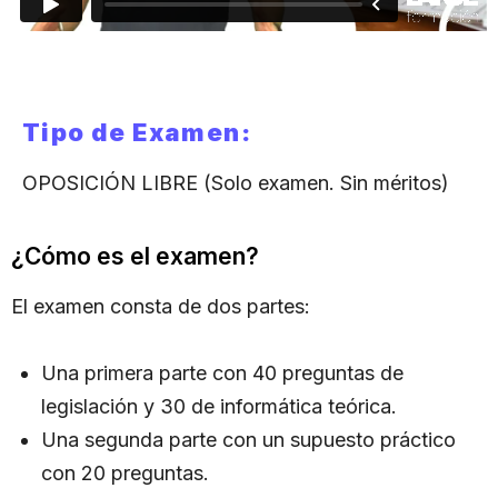
Tipo de Examen:
OPOSICIÓN LIBRE (Solo examen. Sin méritos)
¿Cómo es el examen?
El examen consta de dos partes:
Una primera parte con 40 preguntas de
legislación y 30 de informática teórica.
Una segunda parte con un supuesto práctico
con 20 preguntas.