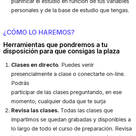
planificar el estudio en función de tus variables
personales y de la base de estudio que tengas.
¿CÓMO LO HAREMOS?
Herramientas que pondremos a tu
disposición para que consigas la plaza
Clases en directo
. Puedes venir
presencialmente a clase o conectarte on-line.
Podrás
participar de las clases preguntando, en ese
momento, cualquier duda que te surja
Revisa las clases.
Todas las clases que
impartimos se quedan grabadas y disponibles a
lo largo de todo el curso de preparación. Revisa