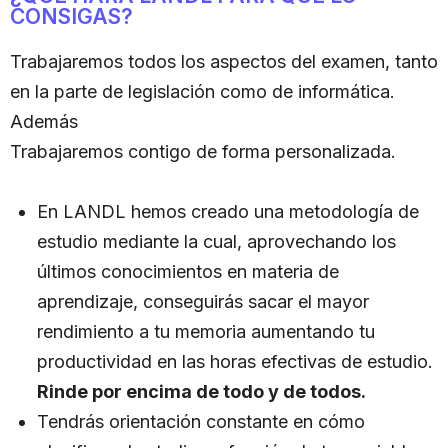
CONSIGAS?
Trabajaremos todos los aspectos del examen, tanto
en la parte de legislación como de informática.
Además
Trabajaremos contigo de forma personalizada.
En LANDL hemos creado una metodología de
estudio mediante la cual, aprovechando los
últimos conocimientos en materia de
aprendizaje, conseguirás sacar el mayor
rendimiento a tu memoria aumentando tu
productividad en las horas efectivas de estudio.
Rinde por encima de todo y de todos.
Tendrás orientación constante en cómo