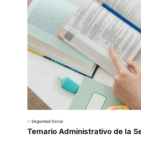
in
Seguridad Social
Temario Administrativo de la Se