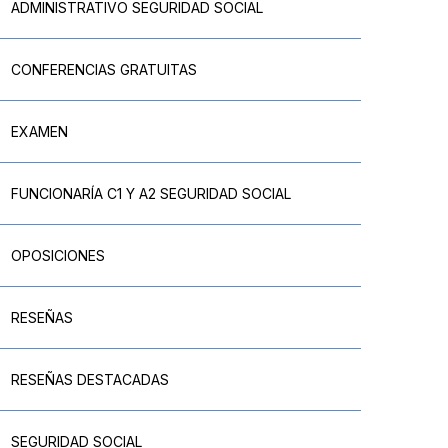
ADMINISTRATIVO SEGURIDAD SOCIAL
CONFERENCIAS GRATUITAS
EXAMEN
FUNCIONARÍA C1 Y A2 SEGURIDAD SOCIAL
OPOSICIONES
RESEÑAS
RESEÑAS DESTACADAS
SEGURIDAD SOCIAL