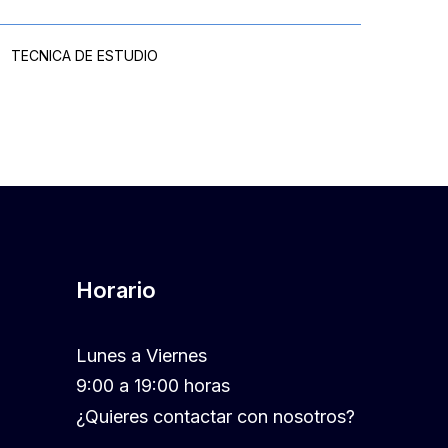
TECNICA DE ESTUDIO
Horario
Lunes a Viernes
9:00 a 19:00 horas
¿Quieres contactar con nosotros?