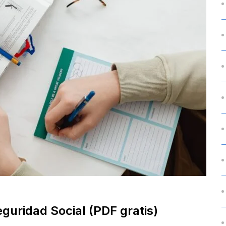
guridad Social (PDF gratis)