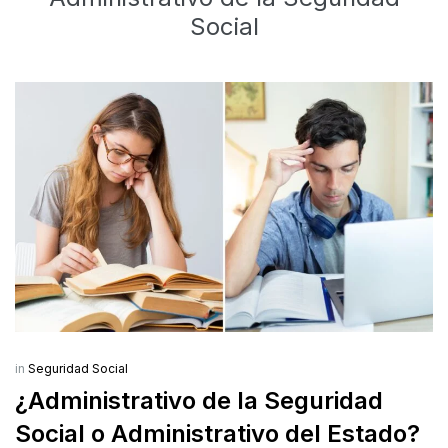
Social
in
Seguridad Social
¿Administrativo de la Seguridad
Social o Administrativo del Estado?