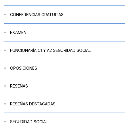
CONFERENCIAS GRATUITAS
EXAMEN
FUNCIONARÍA C1 Y A2 SEGURIDAD SOCIAL
OPOSICIONES
RESEÑAS
RESEÑAS DESTACADAS
SEGURIDAD SOCIAL