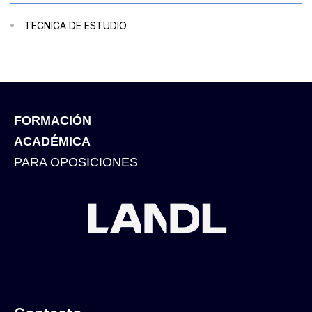
TECNICA DE ESTUDIO
FORMACIÓN
ACADÉMICA
PARA OPOSICIONES