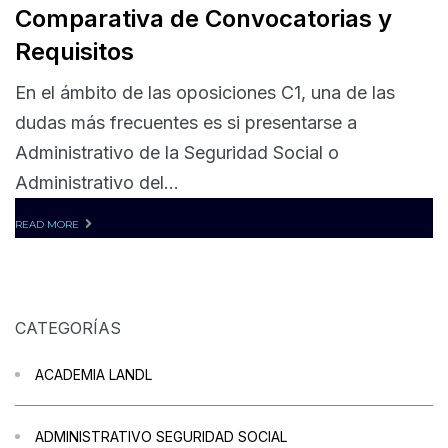
Comparativa de Convocatorias y
Requisitos
En el ámbito de las oposiciones C1, una de las
dudas más frecuentes es si presentarse a
Administrativo de la Seguridad Social o
Administrativo del...
READ MORE
CATEGORÍAS
ACADEMIA LANDL
ADMINISTRATIVO SEGURIDAD SOCIAL