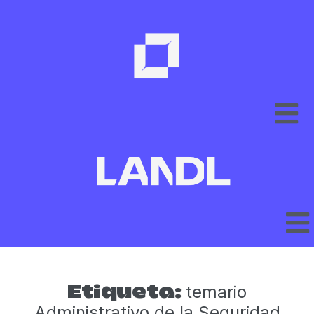
temario
Etiqueta:
Administrativo de la Seguridad