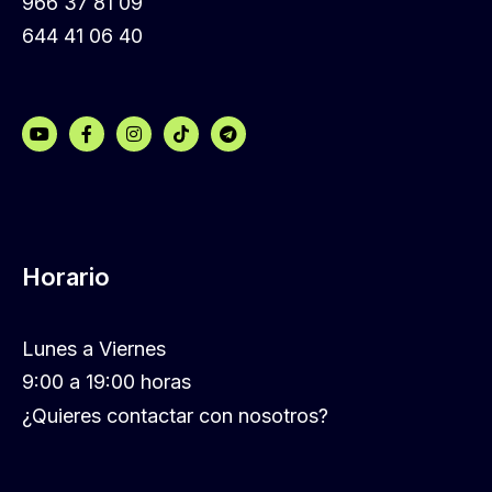
966 37 81 09
644 41 06 40
Horario
Lunes a Viernes
9:00 a 19:00 horas
¿Quieres contactar con nosotros?