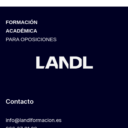
FORMACIÓN
ACADÉMICA
PARA OPOSICIONES
Contacto
info@landlformacion.es