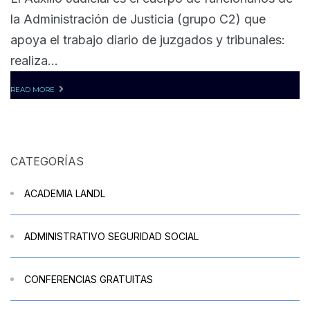
la Administración de Justicia (grupo C2) que
apoya el trabajo diario de juzgados y tribunales:
realiza...
READ MORE
CATEGORÍAS
ACADEMIA LANDL
ADMINISTRATIVO SEGURIDAD SOCIAL
CONFERENCIAS GRATUITAS