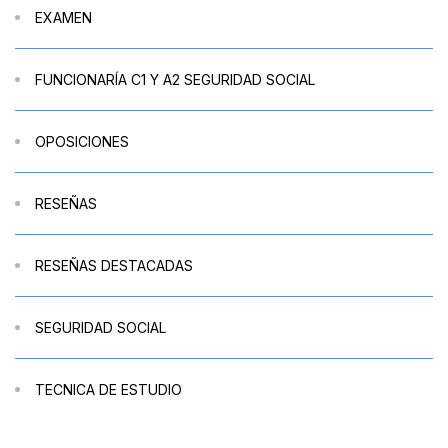
EXAMEN
FUNCIONARÍA C1 Y A2 SEGURIDAD SOCIAL
OPOSICIONES
RESEÑAS
RESEÑAS DESTACADAS
SEGURIDAD SOCIAL
TECNICA DE ESTUDIO