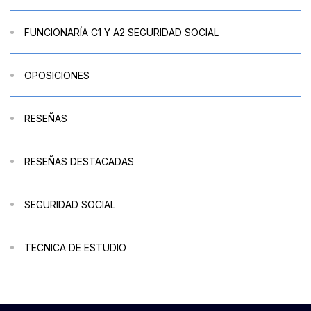
FUNCIONARÍA C1 Y A2 SEGURIDAD SOCIAL
OPOSICIONES
RESEÑAS
RESEÑAS DESTACADAS
SEGURIDAD SOCIAL
TECNICA DE ESTUDIO