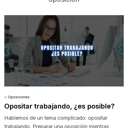
in
Oposiciones
Opositar trabajando, ¿es posible?
Hablemos de un tema complicado: opositar
trabajando. Preparar una oposición mientras