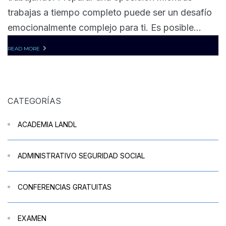
trabajas a tiempo completo puede ser un desafío
emocionalmente complejo para ti. Es posible...
READ MORE
CATEGORÍAS
ACADEMIA LANDL
ADMINISTRATIVO SEGURIDAD SOCIAL
CONFERENCIAS GRATUITAS
EXAMEN