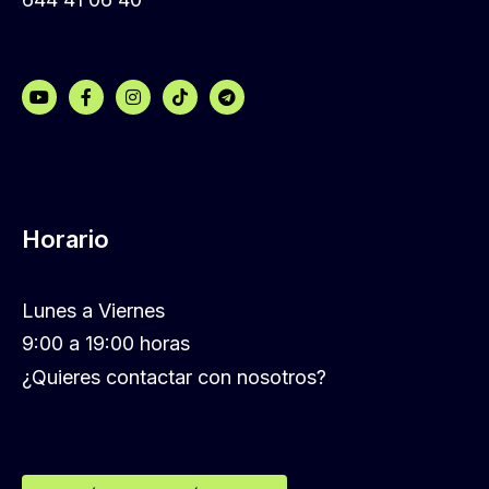
Horario
Lunes a Viernes
9:00 a 19:00 horas
¿Quieres contactar con nosotros?