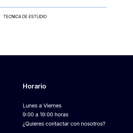
TECNICA DE ESTUDIO
Horario
Lunes a Viernes
9:00 a 19:00 horas
¿Quieres contactar con nosotros?