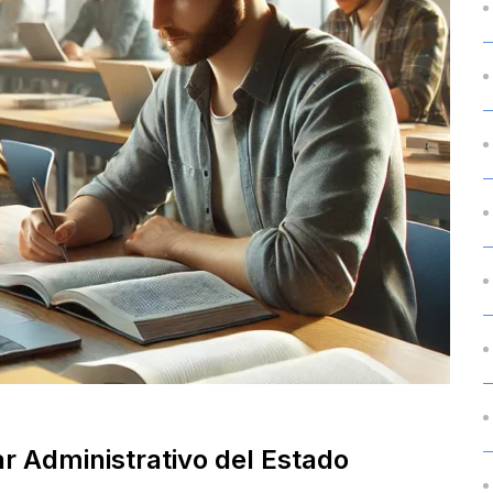
r Administrativo del Estado