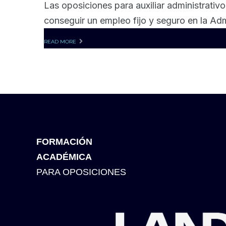
Las oposiciones para auxiliar administrativ
conseguir un empleo fijo y seguro en la Ad
READ MORE
FORMACIÓN
ACADÉMICA
PARA OPOSICIONES