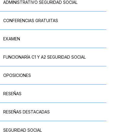
ADMINISTRATIVO SEGURIDAD SOCIAL
CONFERENCIAS GRATUITAS
EXAMEN
FUNCIONARÍA C1 Y A2 SEGURIDAD SOCIAL
OPOSICIONES
RESEÑAS
RESEÑAS DESTACADAS
SEGURIDAD SOCIAL