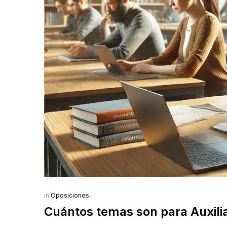
in
Oposiciones
Cuántos temas son para Auxilia