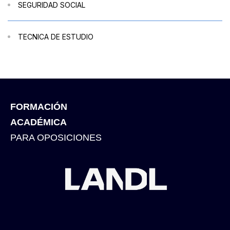
SEGURIDAD SOCIAL
TECNICA DE ESTUDIO
FORMACIÓN
ACADÉMICA
PARA OPOSICIONES