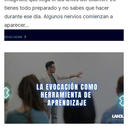
tienes todo preparado y no sabes que hacer
durante ese día. Algunos nervios comienzan a
aparecer...
READ MORE