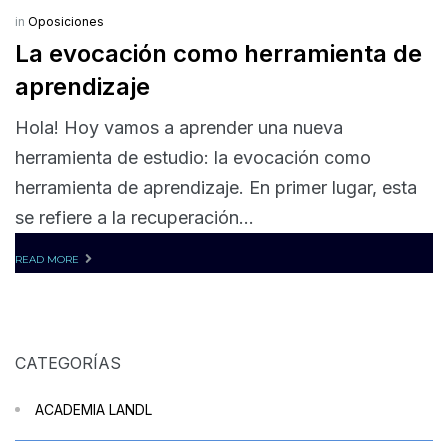
in
Oposiciones
La evocación como herramienta de
aprendizaje
Hola! Hoy vamos a aprender una nueva
herramienta de estudio: la evocación como
herramienta de aprendizaje. En primer lugar, esta
se refiere a la recuperación...
READ MORE
CATEGORÍAS
ACADEMIA LANDL