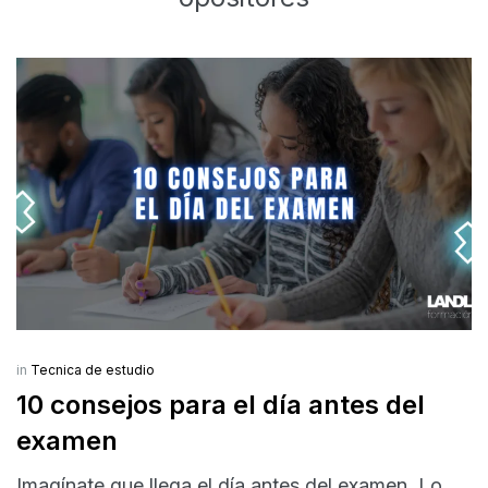
in
Tecnica de estudio
10 consejos para el día antes del
examen
Imagínate que llega el día antes del examen. Lo