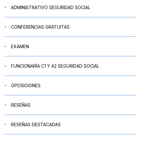
ADMINISTRATIVO SEGURIDAD SOCIAL
CONFERENCIAS GRATUITAS
EXAMEN
FUNCIONARÍA C1 Y A2 SEGURIDAD SOCIAL
OPOSICIONES
RESEÑAS
RESEÑAS DESTACADAS