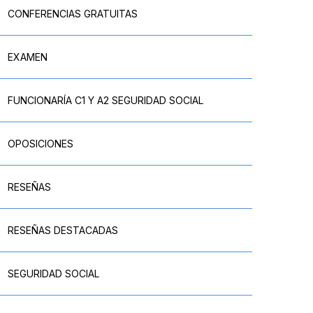
CONFERENCIAS GRATUITAS
EXAMEN
FUNCIONARÍA C1 Y A2 SEGURIDAD SOCIAL
OPOSICIONES
RESEÑAS
RESEÑAS DESTACADAS
SEGURIDAD SOCIAL