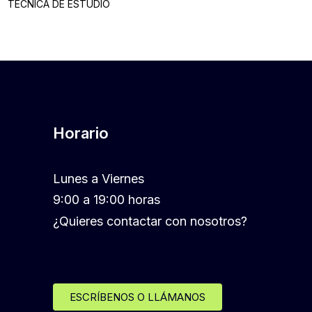
TECNICA DE ESTUDIO
Horario
Lunes a Viernes
9:00 a 19:00 horas
¿Quieres contactar con nosotros?
ESCRÍBENOS O LLÁMANOS