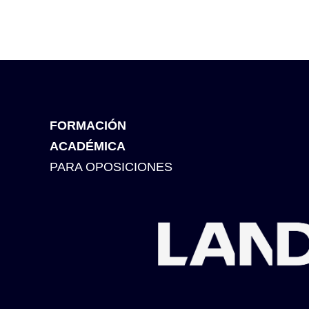
FORMACIÓN
ACADÉMICA
PARA OPOSICIONES