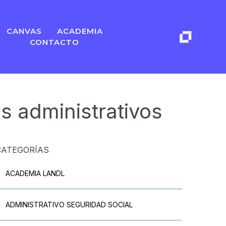
CANVAS
ACADEMIA
CONTACTO
es administrativos
CATEGORÍAS
ACADEMIA LANDL
ADMINISTRATIVO SEGURIDAD SOCIAL