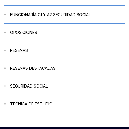
FUNCIONARÍA C1 Y A2 SEGURIDAD SOCIAL
OPOSICIONES
RESEÑAS
RESEÑAS DESTACADAS
SEGURIDAD SOCIAL
TECNICA DE ESTUDIO