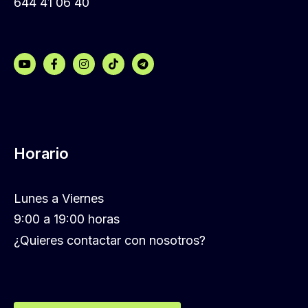
644 41 06 40
Horario
Lunes a Viernes
9:00 a 19:00 horas
¿Quieres contactar con nosotros?