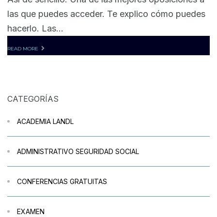
las que puedes acceder. Te explico cómo puedes
hacerlo. Las...
READ MORE
CATEGORÍAS
ACADEMIA LANDL
ADMINISTRATIVO SEGURIDAD SOCIAL
CONFERENCIAS GRATUITAS
EXAMEN