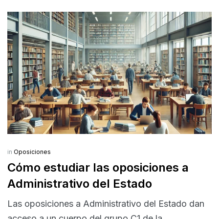
in
Oposiciones
Cómo estudiar las oposiciones a
Administrativo del Estado
Las oposiciones a Administrativo del Estado dan
acceso a un cuerpo del grupo C1 de la