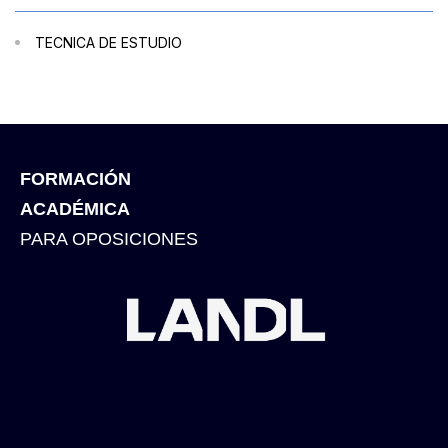
TECNICA DE ESTUDIO
FORMACIÓN
ACADÉMICA
PARA OPOSICIONES