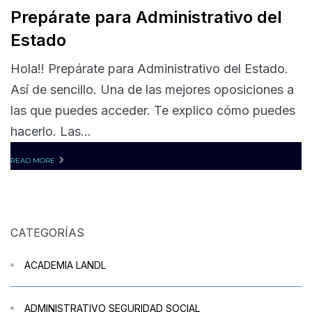
Prepárate para Administrativo del
Estado
Hola!! Prepárate para Administrativo del Estado.
Así de sencillo. Una de las mejores oposiciones a
las que puedes acceder. Te explico cómo puedes
hacerlo. Las...
READ MORE
CATEGORÍAS
ACADEMIA LANDL
ADMINISTRATIVO SEGURIDAD SOCIAL