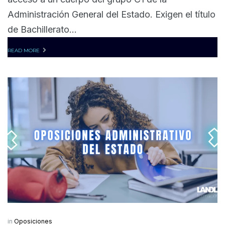
Administración General del Estado. Exigen el título
de Bachillerato...
READ MORE
in
Oposiciones