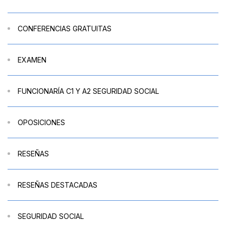
CONFERENCIAS GRATUITAS
EXAMEN
FUNCIONARÍA C1 Y A2 SEGURIDAD SOCIAL
OPOSICIONES
RESEÑAS
RESEÑAS DESTACADAS
SEGURIDAD SOCIAL