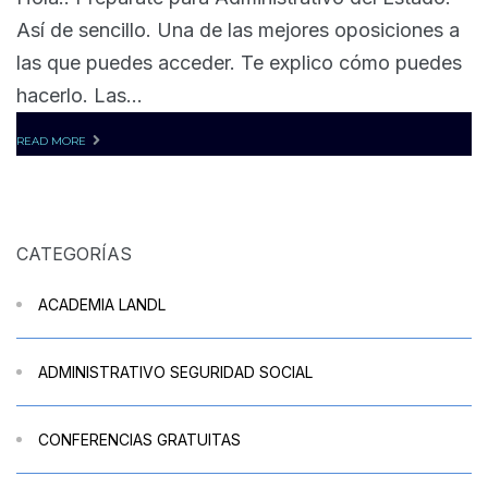
Así de sencillo. Una de las mejores oposiciones a
las que puedes acceder. Te explico cómo puedes
hacerlo. Las...
READ MORE
CATEGORÍAS
ACADEMIA LANDL
ADMINISTRATIVO SEGURIDAD SOCIAL
CONFERENCIAS GRATUITAS