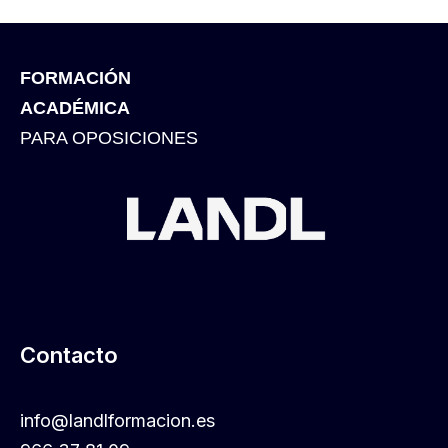
FORMACIÓN
ACADÉMICA
PARA OPOSICIONES
Contacto
info@landlformacion.es