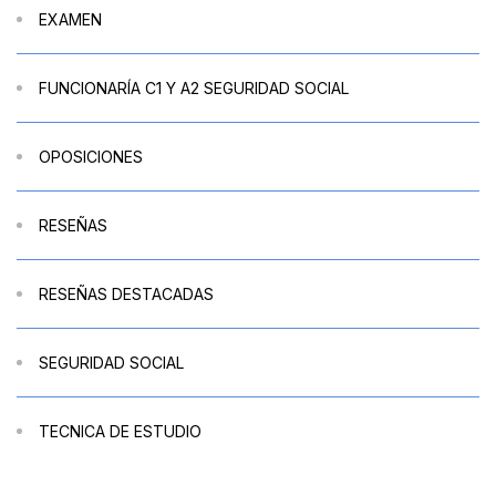
EXAMEN
FUNCIONARÍA C1 Y A2 SEGURIDAD SOCIAL
OPOSICIONES
RESEÑAS
RESEÑAS DESTACADAS
SEGURIDAD SOCIAL
TECNICA DE ESTUDIO