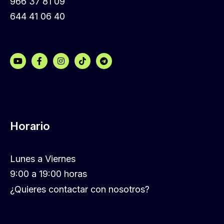
966 37 81 09
644 41 06 40
Horario
Lunes a Viernes
9:00 a 19:00 horas
¿Quieres contactar con nosotros?