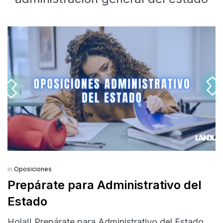
in
Oposiciones
Prepárate para Administrativo del
Estado
Hola!! Prepárate para Administrativo del Estado.