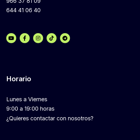
966 37 81 09
644 41 06 40
Horario
Lunes a Viernes
9:00 a 19:00 horas
¿Quieres contactar con nosotros?