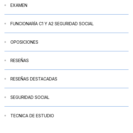
EXAMEN
FUNCIONARÍA C1 Y A2 SEGURIDAD SOCIAL
OPOSICIONES
RESEÑAS
RESEÑAS DESTACADAS
SEGURIDAD SOCIAL
TECNICA DE ESTUDIO