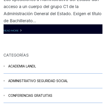
acceso a un cuerpo del grupo C1 de la
Administración General del Estado. Exigen el título
de Bachillerato...
READ MORE
CATEGORÍAS
ACADEMIA LANDL
ADMINISTRATIVO SEGURIDAD SOCIAL
CONFERENCIAS GRATUITAS