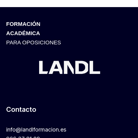
FORMACIÓN
ACADÉMICA
PARA OPOSICIONES
Contacto
info@landlformacion.es