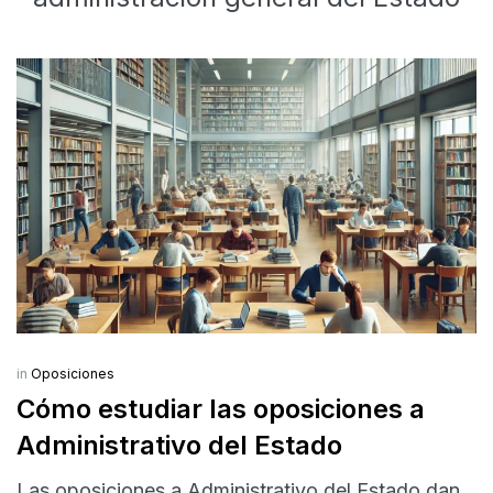
in
Oposiciones
Cómo estudiar las oposiciones a
Administrativo del Estado
Las oposiciones a Administrativo del Estado dan