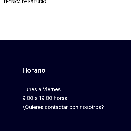
TECNICA DE ESTUDIO
Horario
Lunes a Viernes
9:00 a 19:00 horas
¿Quieres contactar con nosotros?