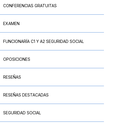
CONFERENCIAS GRATUITAS
EXAMEN
FUNCIONARÍA C1 Y A2 SEGURIDAD SOCIAL
OPOSICIONES
RESEÑAS
RESEÑAS DESTACADAS
SEGURIDAD SOCIAL