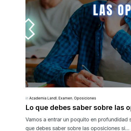
in
Academia Landl
,
Examen
,
Oposiciones
Lo que debes saber sobre las o
Vamos a entrar un poquito en profundidad so
que debes saber sobre las oposiciones si...