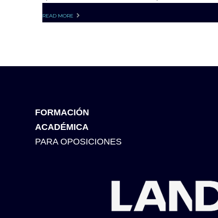
READ MORE
FORMACIÓN
ACADÉMICA
PARA OPOSICIONES