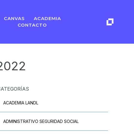
CANVAS
ACADEMIA
CONTACTO
 2022
CATEGORÍAS
ACADEMIA LANDL
ADMINISTRATIVO SEGURIDAD SOCIAL