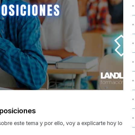
posiciones
bre este tema y por ello, voy a explicarte hoy lo