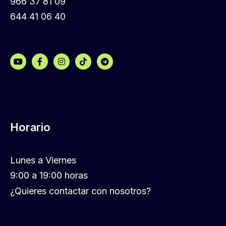
966 37 81 09
644 41 06 40
Horario
Lunes a Viernes
9:00 a 19:00 horas
¿Quieres contactar con nosotros?