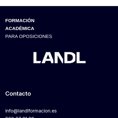
FORMACIÓN
ACADÉMICA
PARA OPOSICIONES
Contacto
info@landlformacion.es