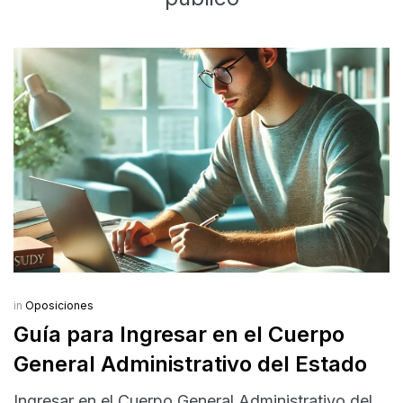
in
Oposiciones
Guía para Ingresar en el Cuerpo
General Administrativo del Estado
Ingresar en el Cuerpo General Administrativo del