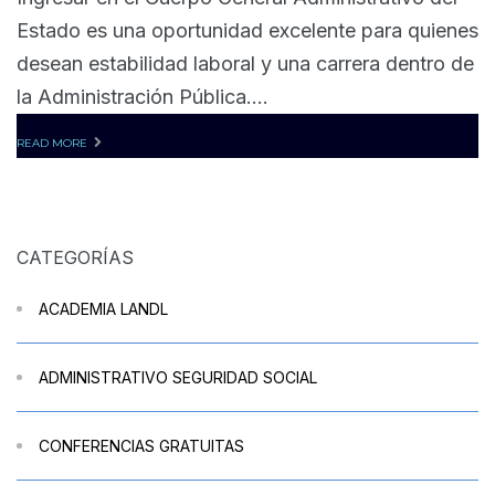
Estado es una oportunidad excelente para quienes
desean estabilidad laboral y una carrera dentro de
la Administración Pública....
READ MORE
CATEGORÍAS
ACADEMIA LANDL
ADMINISTRATIVO SEGURIDAD SOCIAL
CONFERENCIAS GRATUITAS