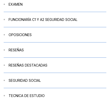
EXAMEN
FUNCIONARÍA C1 Y A2 SEGURIDAD SOCIAL
OPOSICIONES
RESEÑAS
RESEÑAS DESTACADAS
SEGURIDAD SOCIAL
TECNICA DE ESTUDIO