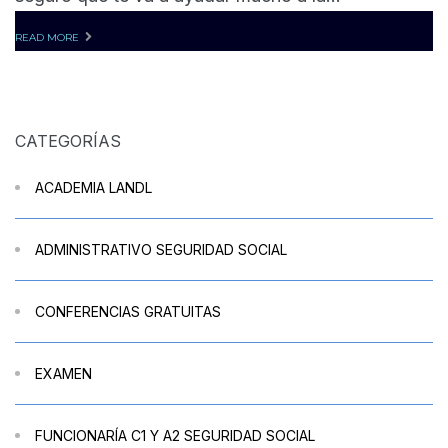
READ MORE
CATEGORÍAS
ACADEMIA LANDL
ADMINISTRATIVO SEGURIDAD SOCIAL
CONFERENCIAS GRATUITAS
EXAMEN
FUNCIONARÍA C1 Y A2 SEGURIDAD SOCIAL