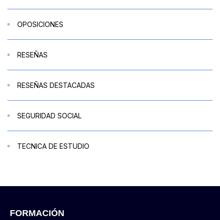
OPOSICIONES
RESEÑAS
RESEÑAS DESTACADAS
SEGURIDAD SOCIAL
TECNICA DE ESTUDIO
FORMACIÓN