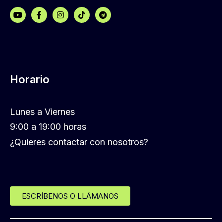
Horario
Lunes a Viernes
9:00 a 19:00 horas
¿Quieres contactar con nosotros?
ESCRÍBENOS O LLÁMANOS