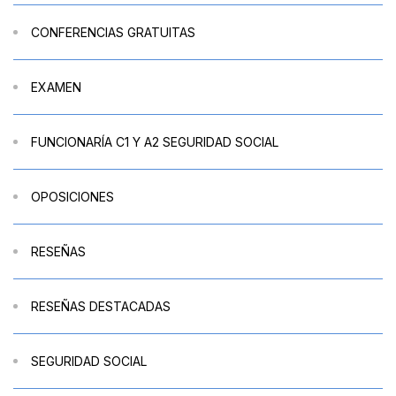
CONFERENCIAS GRATUITAS
EXAMEN
FUNCIONARÍA C1 Y A2 SEGURIDAD SOCIAL
OPOSICIONES
RESEÑAS
RESEÑAS DESTACADAS
SEGURIDAD SOCIAL