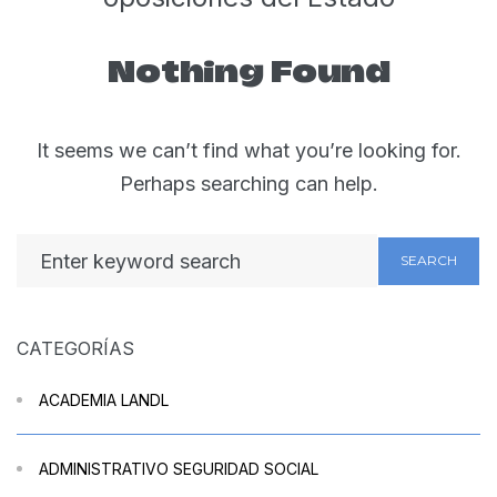
Nothing Found
It seems we can’t find what you’re looking for.
Perhaps searching can help.
SEARCH
CATEGORÍAS
ACADEMIA LANDL
ADMINISTRATIVO SEGURIDAD SOCIAL