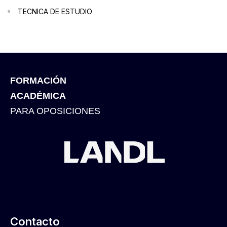
TECNICA DE ESTUDIO
FORMACIÓN
ACADÉMICA
PARA OPOSICIONES
Contacto