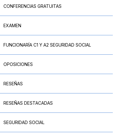
CONFERENCIAS GRATUITAS
EXAMEN
FUNCIONARÍA C1 Y A2 SEGURIDAD SOCIAL
OPOSICIONES
RESEÑAS
RESEÑAS DESTACADAS
SEGURIDAD SOCIAL