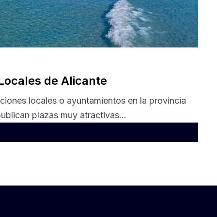
Locales de Alicante
ciones locales o ayuntamientos en la provincia
ublican plazas muy atractivas...