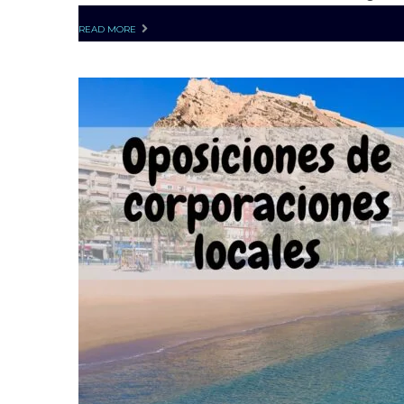
READ MORE