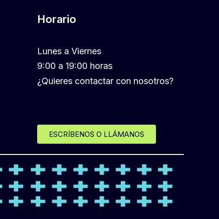
Horario
Lunes a Viernes
9:00 a 19:00 horas
¿Quieres contactar con nosotros?
ESCRÍBENOS O LLÁMANOS