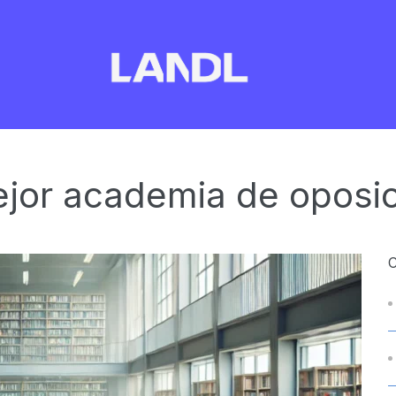
jor academia de oposic