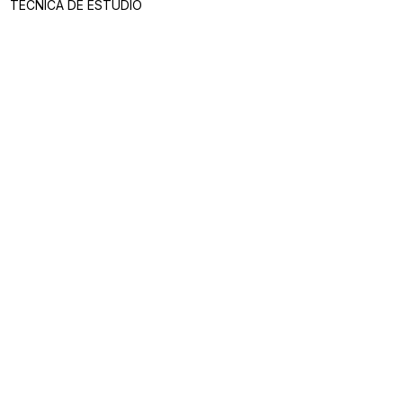
TECNICA DE ESTUDIO