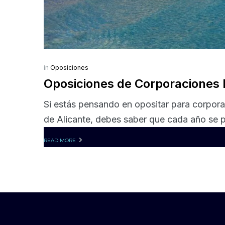
in
Oposiciones
Oposiciones de Corporaciones 
Si estás pensando en opositar para corpora
de Alicante, debes saber que cada año se p
READ MORE