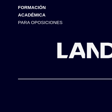
FORMACIÓN
ACADÉMICA
PARA OPOSICIONES