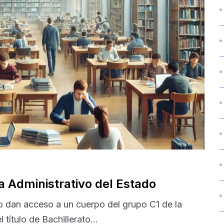
a Administrativo del Estado
o dan acceso a un cuerpo del grupo C1 de la
título de Bachillerato...