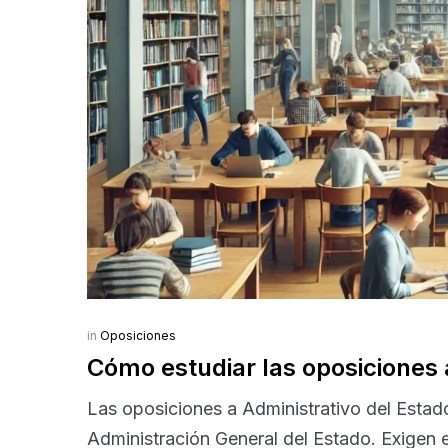
in
Oposiciones
Cómo estudiar las oposiciones 
Las oposiciones a Administrativo del Estad
Administración General del Estado. Exigen el 