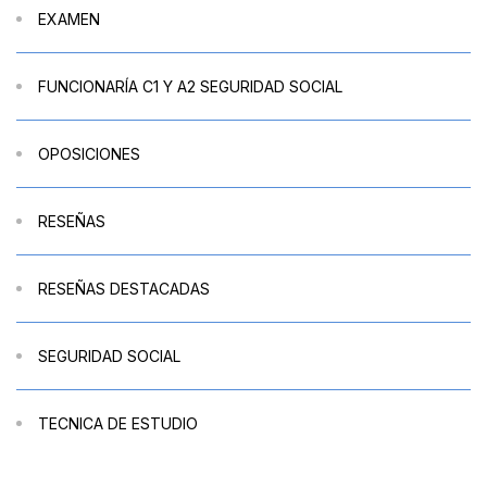
EXAMEN
FUNCIONARÍA C1 Y A2 SEGURIDAD SOCIAL
OPOSICIONES
RESEÑAS
RESEÑAS DESTACADAS
SEGURIDAD SOCIAL
TECNICA DE ESTUDIO