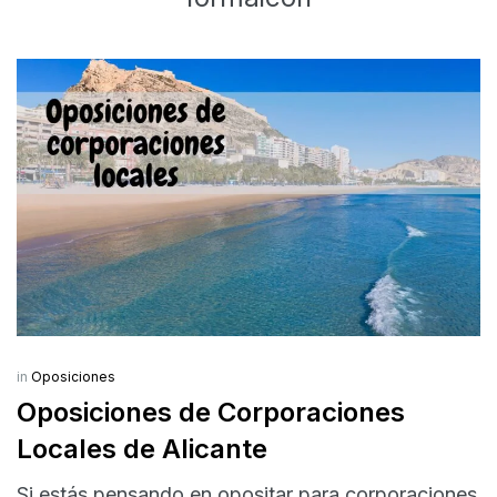
in
Oposiciones
Oposiciones de Corporaciones
Locales de Alicante
Si estás pensando en opositar para corporaciones