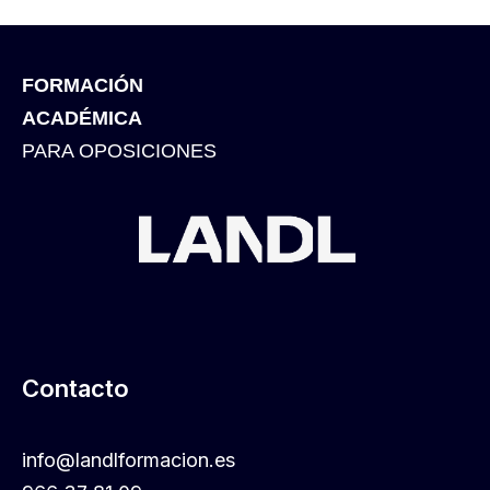
FORMACIÓN
ACADÉMICA
PARA OPOSICIONES
Contacto
info@landlformacion.es