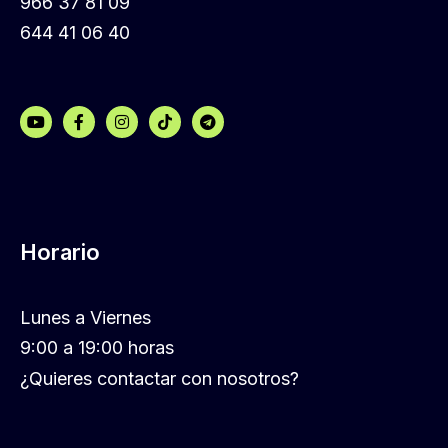
966 37 81 09
644 41 06 40
Horario
Lunes a Viernes
9:00 a 19:00 horas
¿Quieres contactar con nosotros?