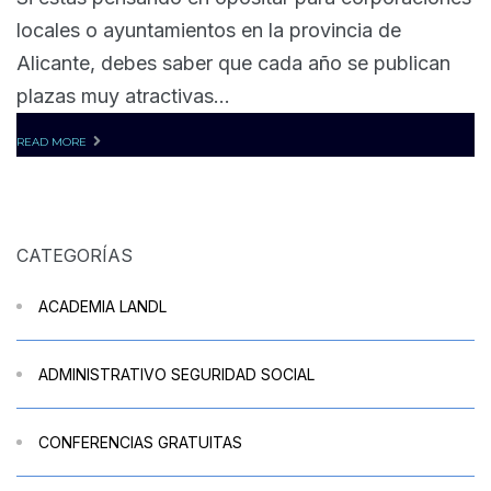
locales o ayuntamientos en la provincia de
Alicante, debes saber que cada año se publican
plazas muy atractivas...
READ MORE
CATEGORÍAS
ACADEMIA LANDL
ADMINISTRATIVO SEGURIDAD SOCIAL
CONFERENCIAS GRATUITAS