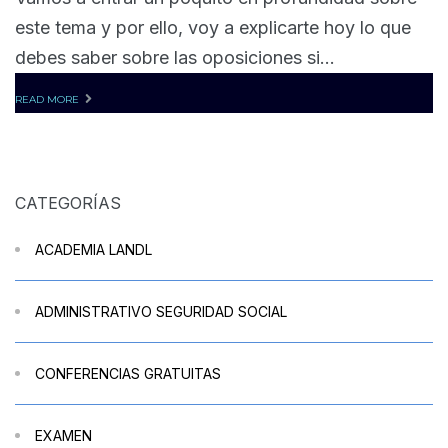
este tema y por ello, voy a explicarte hoy lo que
debes saber sobre las oposiciones si...
READ MORE
CATEGORÍAS
ACADEMIA LANDL
ADMINISTRATIVO SEGURIDAD SOCIAL
CONFERENCIAS GRATUITAS
EXAMEN