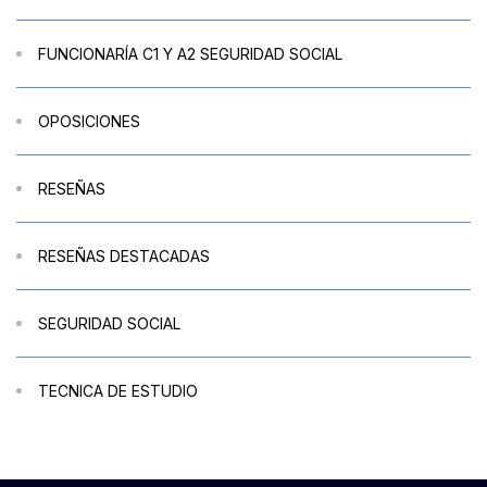
FUNCIONARÍA C1 Y A2 SEGURIDAD SOCIAL
OPOSICIONES
RESEÑAS
RESEÑAS DESTACADAS
SEGURIDAD SOCIAL
TECNICA DE ESTUDIO