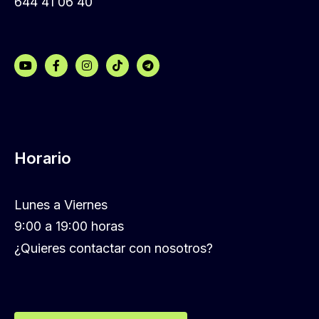
644 41 06 40
Horario
Lunes a Viernes
9:00 a 19:00 horas
¿Quieres contactar con nosotros?