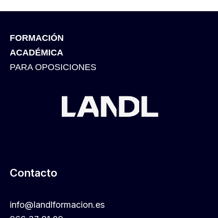
FORMACIÓN
ACADÉMICA
PARA OPOSICIONES
Contacto
info@landlformacion.es