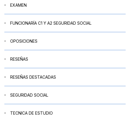
EXAMEN
FUNCIONARÍA C1 Y A2 SEGURIDAD SOCIAL
OPOSICIONES
RESEÑAS
RESEÑAS DESTACADAS
SEGURIDAD SOCIAL
TECNICA DE ESTUDIO