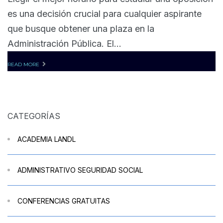
es una decisión crucial para cualquier aspirante
que busque obtener una plaza en la
Administración Pública. El...
READ MORE
CATEGORÍAS
ACADEMIA LANDL
ADMINISTRATIVO SEGURIDAD SOCIAL
CONFERENCIAS GRATUITAS