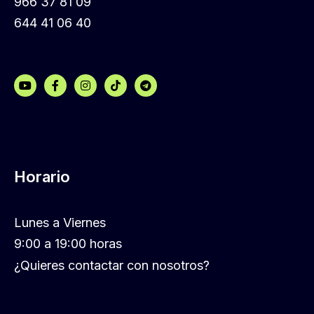
966 37 81 09
644 41 06 40
Horario
Lunes a Viernes
9:00 a 19:00 horas
¿Quieres contactar con nosotros?