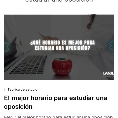
in
Tecnica de estudio
El mejor horario para estudiar una
oposición
Elegir el mejor horario para estudiar una oposición