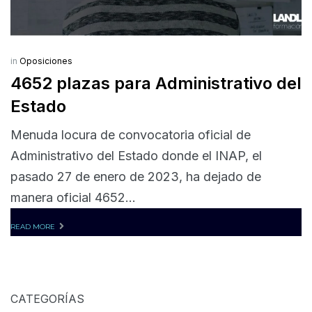
in
Oposiciones
4652 plazas para Administrativo del
Estado
Menuda locura de convocatoria oficial de
Administrativo del Estado donde el INAP, el
pasado 27 de enero de 2023, ha dejado de
manera oficial 4652...
READ MORE
CATEGORÍAS