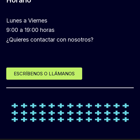
Horario
Lunes a Viernes
9:00 a 19:00 horas
¿Quieres contactar con nosotros?
ESCRÍBENOS O LLÁMANOS