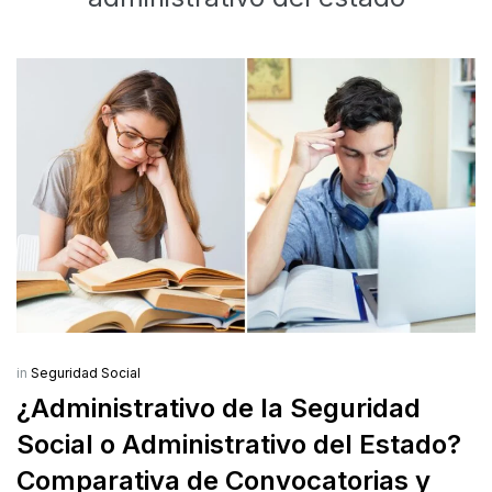
in
Seguridad Social
¿Administrativo de la Seguridad
Social o Administrativo del Estado?
Comparativa de Convocatorias y