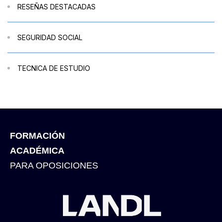
RESEÑAS DESTACADAS
SEGURIDAD SOCIAL
TECNICA DE ESTUDIO
FORMACIÓN
ACADÉMICA
PARA OPOSICIONES