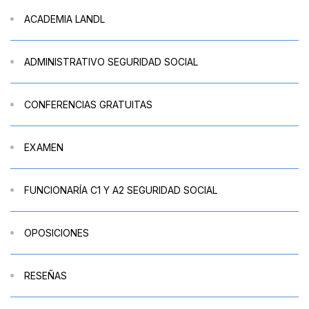
ACADEMIA LANDL
ADMINISTRATIVO SEGURIDAD SOCIAL
CONFERENCIAS GRATUITAS
EXAMEN
FUNCIONARÍA C1 Y A2 SEGURIDAD SOCIAL
OPOSICIONES
RESEÑAS