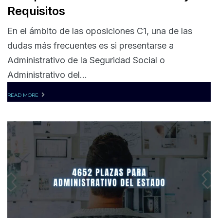
Requisitos
En el ámbito de las oposiciones C1, una de las
dudas más frecuentes es si presentarse a
Administrativo de la Seguridad Social o
Administrativo del...
READ MORE