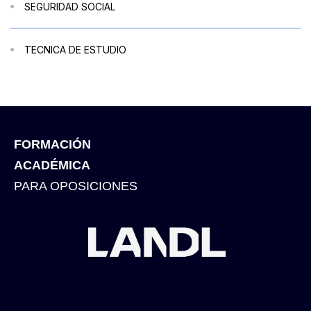
SEGURIDAD SOCIAL
TECNICA DE ESTUDIO
FORMACIÓN
ACADÉMICA
PARA OPOSICIONES