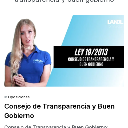
in
Oposiciones
Consejo de Transparencia y Buen
Gobierno
Consejo de Transparencia y Buen Gobierno: