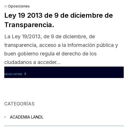
in
Oposiciones
Ley 19 2013 de 9 de diciembre de
Transparencia.
La Ley 19/2013, de 9 de diciembre, de
transparencia, acceso a la información pública y
buen gobierno regula el derecho de los
ciudadanos a acceder...
READ MORE
CATEGORÍAS
ACADEMIA LANDL