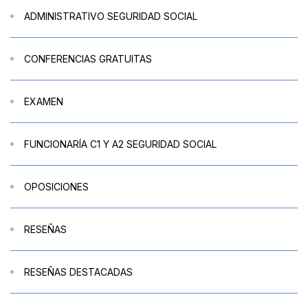
ADMINISTRATIVO SEGURIDAD SOCIAL
CONFERENCIAS GRATUITAS
EXAMEN
FUNCIONARÍA C1 Y A2 SEGURIDAD SOCIAL
OPOSICIONES
RESEÑAS
RESEÑAS DESTACADAS