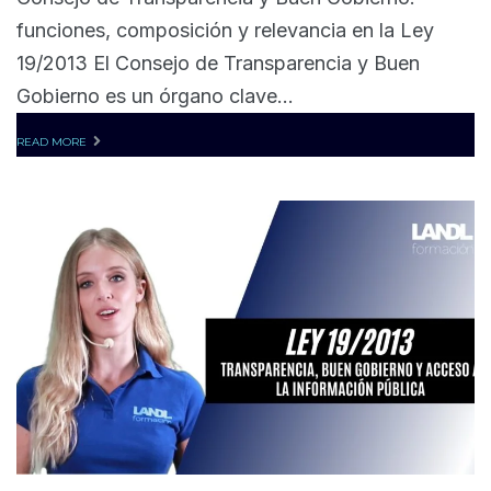
funciones, composición y relevancia en la Ley
19/2013 El Consejo de Transparencia y Buen
Gobierno es un órgano clave...
READ MORE