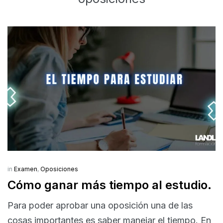
in
Examen
,
Oposiciones
Cómo ganar más tiempo al estudio.
Para poder aprobar una oposición una de las
cosas importantes es saber manejar el tiempo. En