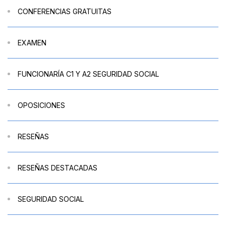
CONFERENCIAS GRATUITAS
EXAMEN
FUNCIONARÍA C1 Y A2 SEGURIDAD SOCIAL
OPOSICIONES
RESEÑAS
RESEÑAS DESTACADAS
SEGURIDAD SOCIAL