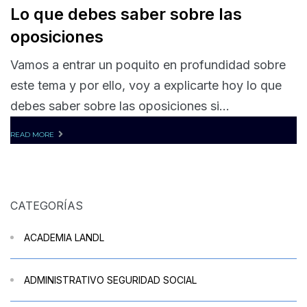
Lo que debes saber sobre las
oposiciones
Vamos a entrar un poquito en profundidad sobre
este tema y por ello, voy a explicarte hoy lo que
debes saber sobre las oposiciones si...
READ MORE
CATEGORÍAS
ACADEMIA LANDL
ADMINISTRATIVO SEGURIDAD SOCIAL