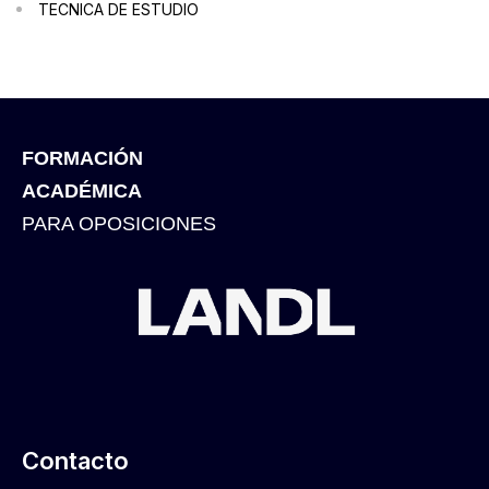
TECNICA DE ESTUDIO
FORMACIÓN
ACADÉMICA
PARA OPOSICIONES
Contacto