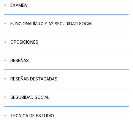
EXAMEN
FUNCIONARÍA C1 Y A2 SEGURIDAD SOCIAL
OPOSICIONES
RESEÑAS
RESEÑAS DESTACADAS
SEGURIDAD SOCIAL
TECNICA DE ESTUDIO