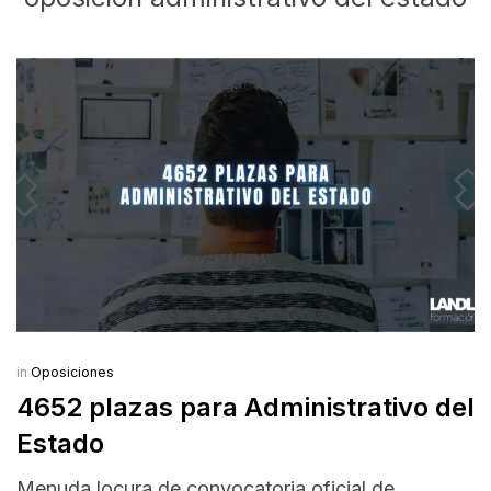
in
Oposiciones
4652 plazas para Administrativo del
Estado
Menuda locura de convocatoria oficial de