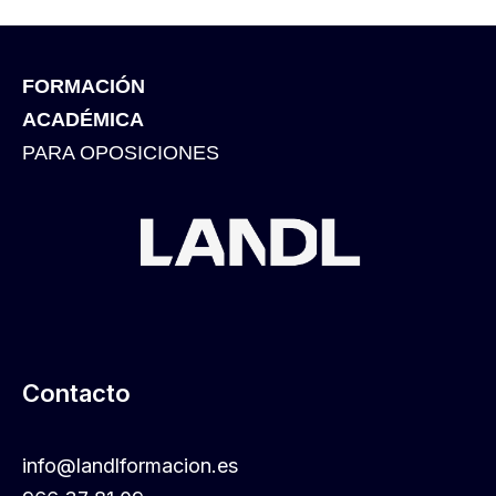
FORMACIÓN
ACADÉMICA
PARA OPOSICIONES
Contacto
info@landlformacion.es