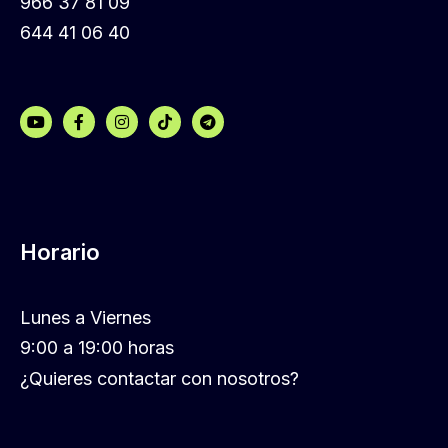
966 37 81 09
644 41 06 40
Horario
Lunes a Viernes
9:00 a 19:00 horas
¿Quieres contactar con nosotros?