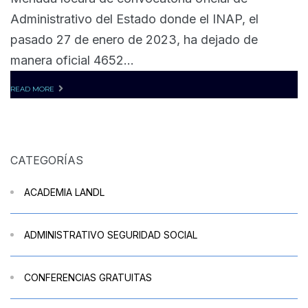
Administrativo del Estado donde el INAP, el
pasado 27 de enero de 2023, ha dejado de
manera oficial 4652...
READ MORE
CATEGORÍAS
ACADEMIA LANDL
ADMINISTRATIVO SEGURIDAD SOCIAL
CONFERENCIAS GRATUITAS