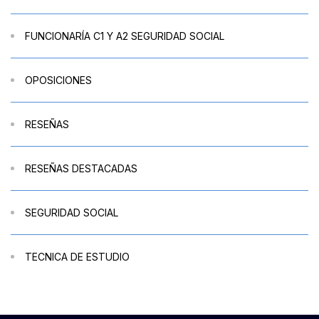
FUNCIONARÍA C1 Y A2 SEGURIDAD SOCIAL
OPOSICIONES
RESEÑAS
RESEÑAS DESTACADAS
SEGURIDAD SOCIAL
TECNICA DE ESTUDIO