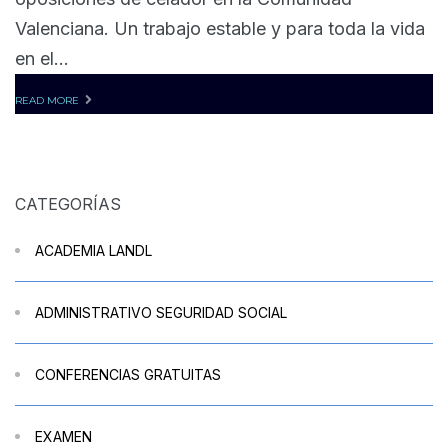
Valenciana. Un trabajo estable y para toda la vida
en el...
READ MORE
CATEGORÍAS
ACADEMIA LANDL
ADMINISTRATIVO SEGURIDAD SOCIAL
CONFERENCIAS GRATUITAS
EXAMEN