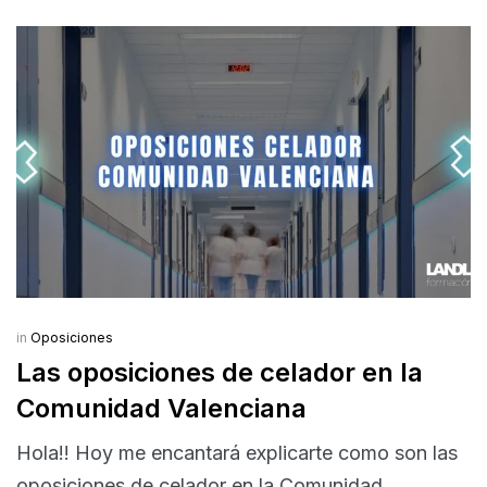
in
Oposiciones
Las oposiciones de celador en la
Comunidad Valenciana
Hola!! Hoy me encantará explicarte como son las
oposiciones de celador en la Comunidad