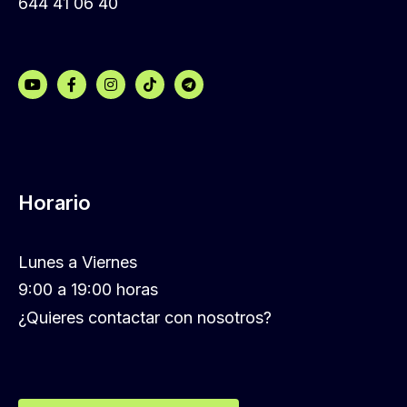
644 41 06 40
Horario
Lunes a Viernes
9:00 a 19:00 horas
¿Quieres contactar con nosotros?