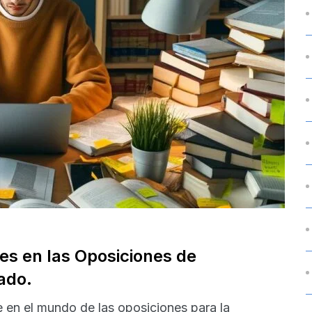
es en las Oposiciones de
ado.
 en el mundo de las oposiciones para la