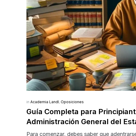
in
Academia Landl
,
Oposiciones
Guía Completa para Principiant
Administración General del Est
Para comenzar, debes saber que adentrarse