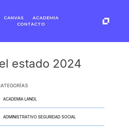
CANVAS
ACADEMIA
CONTACTO
 del estado 2024
CATEGORÍAS
ACADEMIA LANDL
ADMINISTRATIVO SEGURIDAD SOCIAL