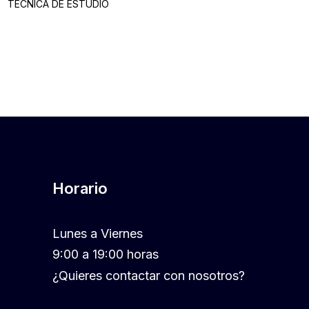
TECNICA DE ESTUDIO
Horario
Lunes a Viernes
9:00 a 19:00 horas
¿Quieres contactar con nosotros?