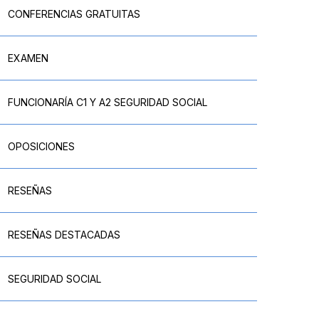
CONFERENCIAS GRATUITAS
EXAMEN
FUNCIONARÍA C1 Y A2 SEGURIDAD SOCIAL
OPOSICIONES
RESEÑAS
RESEÑAS DESTACADAS
SEGURIDAD SOCIAL