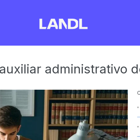
auxiliar administrativo